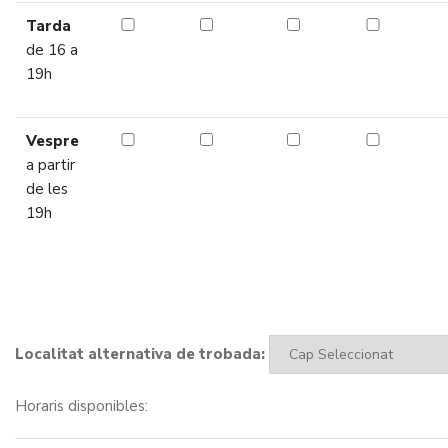
Tarda
de 16 a
19h
Vespre
a partir
de les
19h
Localitat alternativa de trobada:
Horaris disponibles: