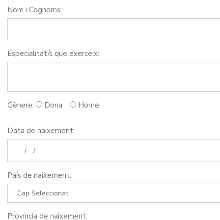
Nom i Cognoms:
Especialitat/s que exerceix:
Gènere:
Dona
Home
Data de naixement:
País de naixement:
Província de naixement: