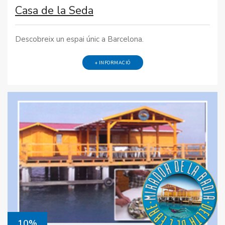
Casa de la Seda
Descobreix un espai únic a Barcelona.
+ INFORMACIÓ
10%