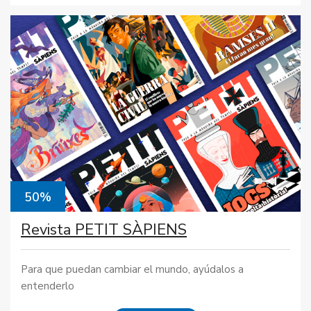
50%
Revista PETIT SÀPIENS
Para que puedan cambiar el mundo, ayúdalos a
entenderlo