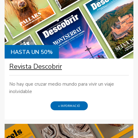
HASTA UN 50%
Revista Descobrir
No hay que cruzar medio mundo para vivir un viaje
inolvidable
+ INFORMACIÓ