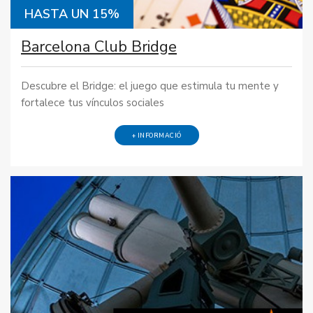
HASTA UN 15%
Barcelona Club Bridge
Descubre el Bridge: el juego que estimula tu mente y
fortalece tus vínculos sociales
+ INFORMACIÓ