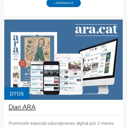
+ INFORMACIÓ
DTOS
Diari ARA
Promoción especial subscripciones digital por 2 meses.