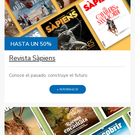
HASTA UN 50%
Revista Sàpiens
Conoce el pasado, construye el futuro
+ INFORMACIÓ