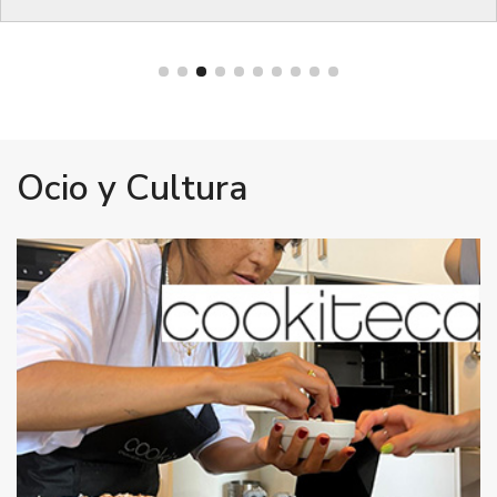
Bienestar
Ocio y Cultura