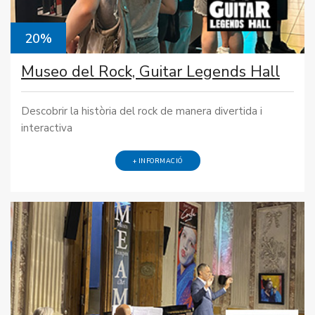
20%
Museo del Rock, Guitar Legends Hall
Descobrir la història del rock de manera divertida i
interactiva
+ INFORMACIÓ