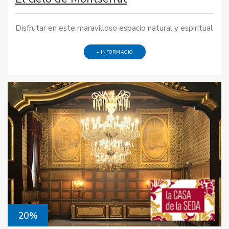
Disfrutar en este maravilloso espacio natural y espiritual
+ INFORMACIÓ
20%