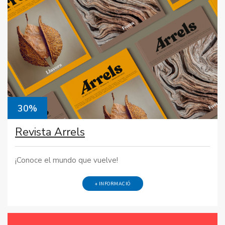
30%
Revista Arrels
¡Conoce el mundo que vuelve!
+ INFORMACIÓ