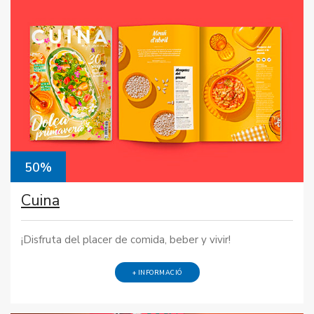
50%
Cuina
¡Disfruta del placer de comida, beber y vivir!
+ INFORMACIÓ