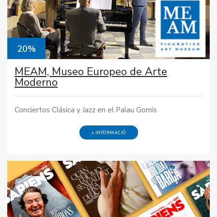
20%
MEAM, Museo Europeo de Arte
Moderno
Conciertos Clásica y Jazz en el Palau Gomis
+ INFORMACIÓ