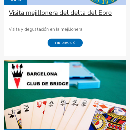
Visita mejillonera del delta del Ebro
Visita y degustación en la mejillonera
+ INFORMACIÓ