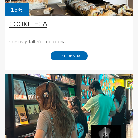
15%
COOKITECA
Cursos y talleres de cocina
+ INFORMACIÓ