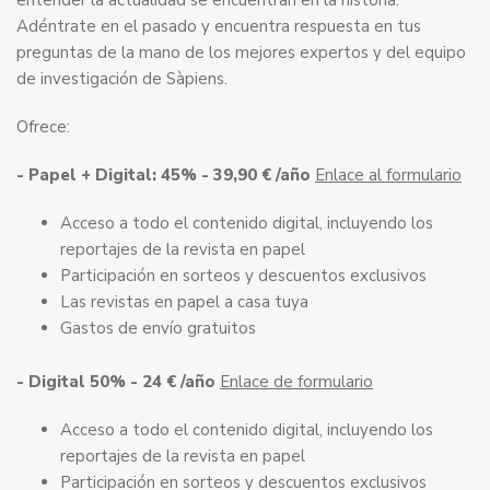
entender la actualidad se encuentran en la historia.
Adéntrate en el pasado y encuentra respuesta en tus
preguntas de la mano de los mejores expertos y del equipo
de investigación de Sàpiens.
Ofrece:
- Papel + Digital: 45% - 39,90 € /año
Enlace al formulario
Acceso a todo el contenido digital, incluyendo los
reportajes de la revista en papel
Participación en sorteos y descuentos exclusivos
Las revistas en papel a casa tuya
Gastos de envío gratuitos
- Digital 50% - 24 € /año
Enlace de formulario
Acceso a todo el contenido digital, incluyendo los
reportajes de la revista en papel
Participación en sorteos y descuentos exclusivos