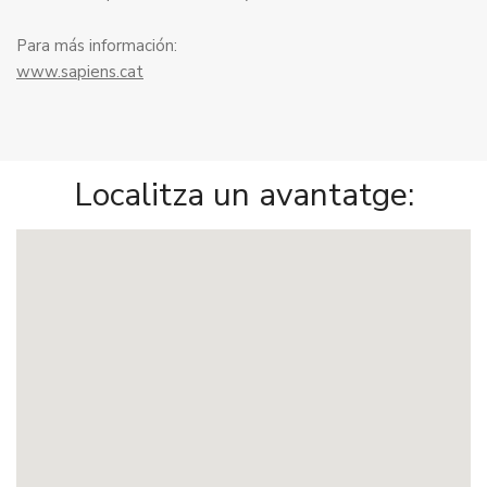
Para más información:
www.sapiens.cat
Localitza un avantatge: