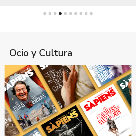
Bienestar
Ocio y Cultura