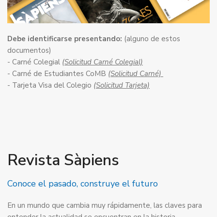
Debe identificarse presentando:
(alguno de estos
documentos)
- Carné Colegial
(Solicitud Carné Colegial)
- Carné de Estudiantes CoMB
(Solicitud Carné)
- Tarjeta Visa del Colegio
(Solicitud Tarjeta)
Revista Sàpiens
Conoce el pasado, construye el futuro
En un mundo que cambia muy rápidamente, las claves para