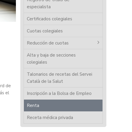
especialista
Certificados colegiales
Cuotas colegiales
Reducción de cuotas
Alta y baja de secciones
colegiales
Talonarios de recetas del Servei
Català de la Salut
ord de
ás el
Inscripción a la Bolsa de Empleo
Renta
Receta médica privada