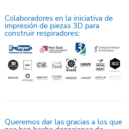
Colaboradores en la iniciativa de
impresión de piezas 3D para
construir respiradores:
Queremos dar las gracias a los que