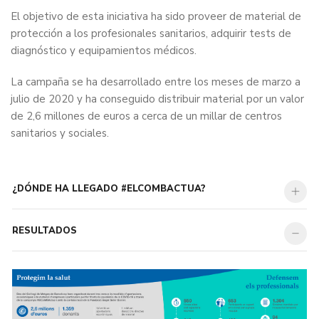
El objetivo de esta iniciativa ha sido proveer de material de
protección a los profesionales sanitarios, adquirir tests de
diagnóstico y equipamientos médicos.
La campaña se ha desarrollado entre los meses de marzo a
julio de 2020 y ha conseguido distribuir material por un valor
de 2,6 millones de euros a cerca de un millar de centros
sanitarios y sociales.
¿DÓNDE HA LLEGADO #ELCOMBACTUA?
RESULTADOS