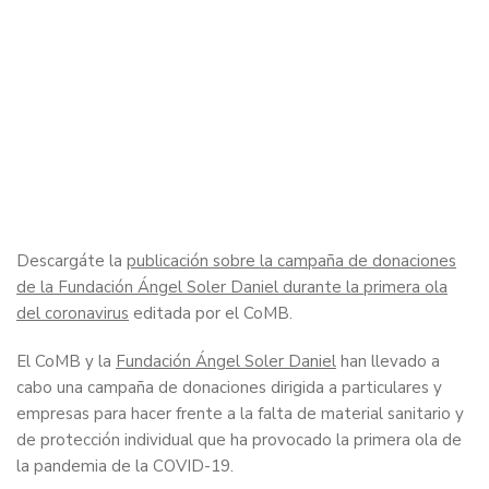
Descargáte la
publicación sobre la campaña de donaciones
de la Fundación Ángel Soler Daniel durante la primera ola
del coronavirus
editada por el CoMB.
El CoMB y la
Fundación Ángel Soler Daniel
han llevado a
cabo una campaña de donaciones dirigida a particulares y
empresas para hacer frente a la falta de material sanitario y
de protección individual que ha provocado la primera ola de
la pandemia de la COVID-19.