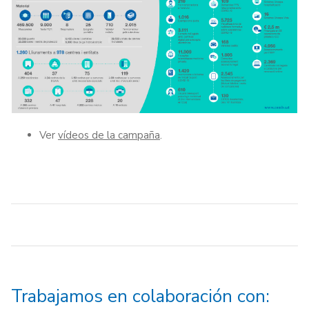
Ver
vídeos de la campaña
.
Trabajamos en colaboración con: