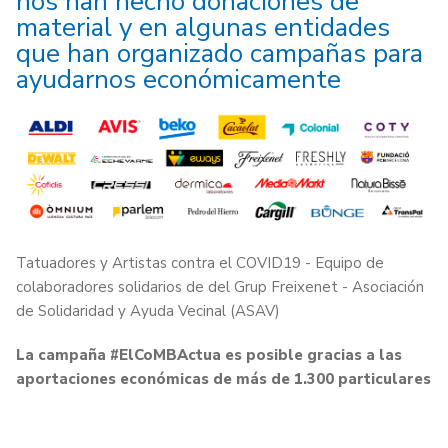
nos han hecho donaciones de
material y en algunas entidades
que han organizado campañas para
ayudarnos económicamente
Tatuadores y Artistas contra el COVID19 - Equipo de
colaboradores solidarios de del Grup Freixenet - Asociación
de Solidaridad y Ayuda Vecinal (ASAV)
La campaña #ElCoMBActua es posible gracias a las
aportaciones económicas de más de 1.300 particulares