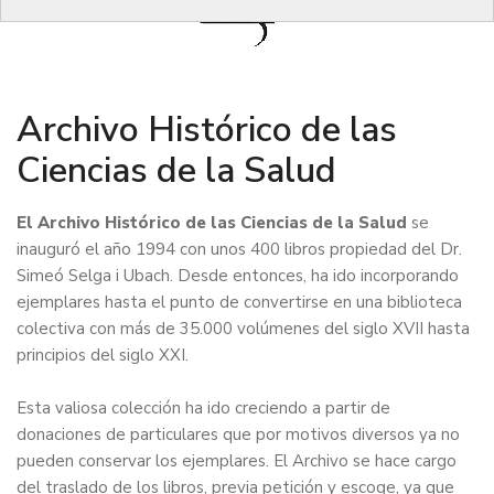
Archivo Histórico de las
Ciencias de la Salud
El Archivo Histórico de las Ciencias de la Salud
se
inauguró el año 1994 con unos 400 libros propiedad del Dr.
Simeó Selga i Ubach. Desde entonces, ha ido incorporando
ejemplares hasta el punto de convertirse en una biblioteca
colectiva con más de 35.000 volúmenes del siglo XVII hasta
principios del siglo XXI.
Esta valiosa colección ha ido creciendo a partir de
donaciones de particulares que por motivos diversos ya no
pueden conservar los ejemplares. El Archivo se hace cargo
del traslado de los libros, previa petición y escoge, ya que