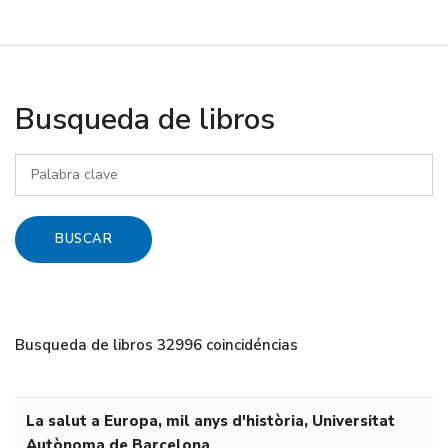
Busqueda de libros
Busqueda de libros 32996 coincidéncias
La salut a Europa, mil anys d'història, Universitat
Autònoma de Barcelona