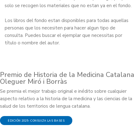
solo se recogen los materiales que no estan ya en el fondo.
Los libros del fondo estan disponibles para todas aquellas
personas que los necesiten para hacer algun tipo de
consulta. Puedes buscar el ejemplar que necessitas por
título o nombre del autor.
Premio de Historia de la Medicina Catalana
Oleguer Miró i Borràs
Se premia el mejor trabajo original e inédito sobre cualquier
aspecto relativo a la historia de la medicina y las ciencias de la
salud de los territorios de lengua catalana.
EDICIÓN 2025- CONSULTA LAS BASES