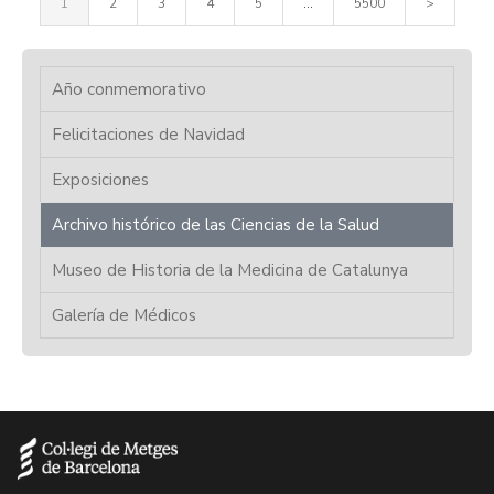
1
2
3
4
5
...
5500
>
Año conmemorativo
Felicitaciones de Navidad
Exposiciones
Archivo histórico de las Ciencias de la Salud
Museo de Historia de la Medicina de Catalunya
Galería de Médicos