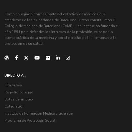
Como colegiado, formas parte del colectivo de médicos que
atendemos a los ciudadanos de Barcelona. Juntos constituimos el
Colegio de Médicos de Barcelona (CoMB), una institución fundada el
año 1894 para defender los intereses de la profesión, velar por la
buena práctica de la medicina y por el derecho de las personas a la
protección de su salud.
DIRECTO A...
Cita previa
Registro colegial
Bolsa de empleo
Colegiación
Instituto de Formación Médica y Liderage
Programa de Protección Social