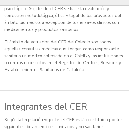
investigación que puedan comportar algún riesgo físico o
psicológico. Así, desde el CER se hace la evaluación y
corrección metodológica, ética y legal de los proyectos del
ámbito biomédico, a excepción de los ensayos clínicos con
medicamentos y productos sanitarios.
El ámbito de actuación del CER del Colegio son todos
aquellas consultas médicas que tengan como responsable
sanitario un médico colegiado en el CoMB y las instituciones
o centros no inscritos en el Registro de Centros, Servicios y
Establecimientos Sanitarios de Cataluña.
Integrantes del CER
Según la legislación vigente, el CER está constituido por los
siguientes diez miembros sanitarios y no sanitarios: