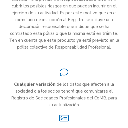
cubrir los posibles riesgos en que puedan incurrir en el
ejercicio de su actividad. Es por este motivo que en el
formulario de inscripción al Registro se incluye una
declaración responsable que indique que se ha
contratado esta póliza o que la misma está en trámite.
Ten en cuenta que este producto ya está previsto en la
póliza colectiva de Responsabilidad Profesional.
Cualquier variación
de los datos que afecten a la
sociedad o a los socios tendrá que comunicarse al
Registro de Sociedades Profesionales del CoMB, para
su actualización.