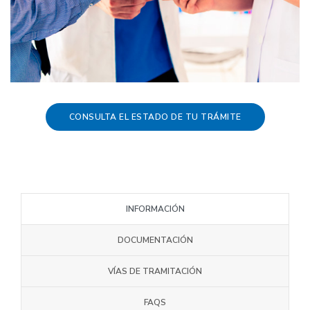
CONSULTA EL ESTADO DE TU TRÁMITE
INFORMACIÓN
DOCUMENTACIÓN
VÍAS DE TRAMITACIÓN
FAQS