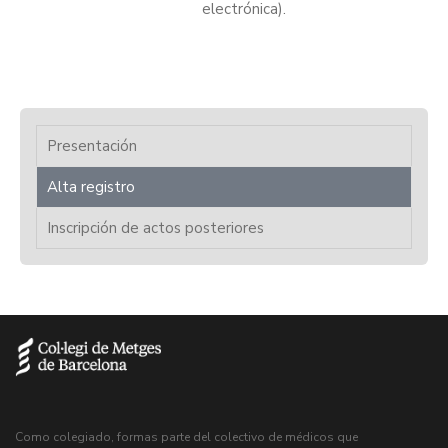
electrónica).
Presentación
Alta registro
Inscripción de actos posteriores
Como colegiado, formas parte del colectivo de médicos que