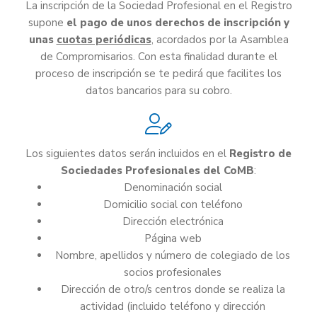
La inscripción de la Sociedad Profesional en el Registro
supone
el pago de unos derechos de inscripción y
unas
cuotas periódicas
, acordados por la Asamblea
de Compromisarios. Con esta finalidad durante el
proceso de inscripción se te pedirá que facilites los
datos bancarios para su cobro.
Los siguientes datos serán incluidos en el
Registro de
Sociedades Profesionales del CoMB
:
Denominación social
Domicilio social con teléfono
Dirección electrónica
Página web
Nombre, apellidos y número de colegiado de los
socios profesionales
Dirección de otro/s centros donde se realiza la
actividad (incluido teléfono y dirección