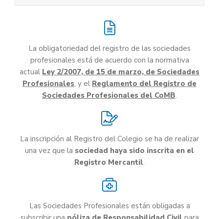
La obligatoriedad del registro de las sociedades
profesionales está de acuerdo con la normativa
actual
Ley 2/2007, de 15 de marzo, de Sociedades
Profesionales
, y el
Reglamento del Registro de
Sociedades Profesionales del CoMB
.
La inscripción al Registro del Colegio se ha de realizar
una vez que la
sociedad haya sido inscrita en el
Registro Mercantil
.
Las Sociedades Profesionales están obligadas a
subscribir una
póliza de Responsabilidad Civil
para