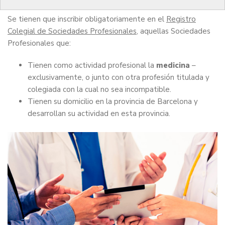
Se tienen que inscribir obligatoriamente en el
Registro
Colegial de Sociedades Profesionales
, aquellas Sociedades
Profesionales que:
Tienen como actividad profesional la
medicina
–
exclusivamente, o junto con otra profesión titulada y
colegiada con la cual no sea incompatible.
Tienen su domicilio en la provincia de Barcelona y
desarrollan su actividad en esta provincia.