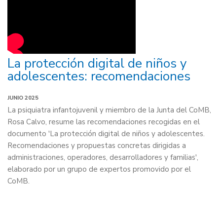
La protección digital de niños y
adolescentes: recomendaciones
JUNIO 2025
La psiquiatra infantojuvenil y miembro de la Junta del CoMB,
Rosa Calvo, resume las recomendaciones recogidas en el
documento 'La protección digital de niños y adolescentes.
Recomendaciones y propuestas concretas dirigidas a
administraciones, operadores, desarrolladores y familias',
elaborado por un grupo de expertos promovido por el
CoMB.