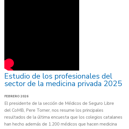
Estudio de los profesionales del
sector de la medicina privada 2025
FEBRERO 2026
El presidente de la sección de Médicos de Seguro Libre
del CoMB, Pere Torner, nos resume los principales
resultados de la última encuesta que los colegios catalanes
han hecho además de 1.200 médicos que hacen medicina