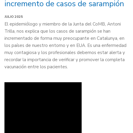
incremento de casos de sarampión
JULIO 2025
El epidemiólogo y miembro de la Junta del CoMB, Antoni
Trilla, nos explica que los casos de sarampión se han
incrementado de forma muy preocupante en Catalunya, en
los países de nuestro entorno y en EUA. Es una enfermedad
muy contagiosa y los profesionales debemos estar alerta y
recordar la importancia de verificar y promover la completa
vacunación entre los pacientes.