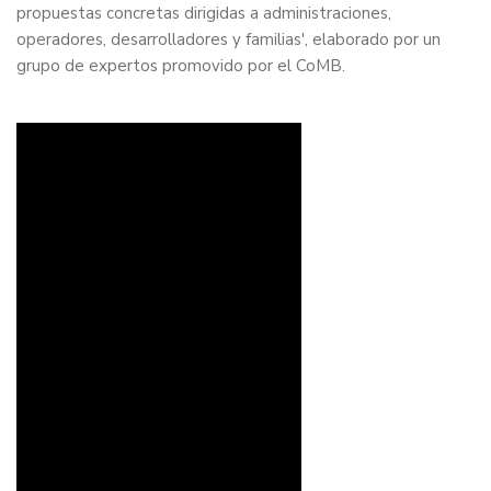
propuestas concretas dirigidas a administraciones,
operadores, desarrolladores y familias', elaborado por un
grupo de expertos promovido por el CoMB.