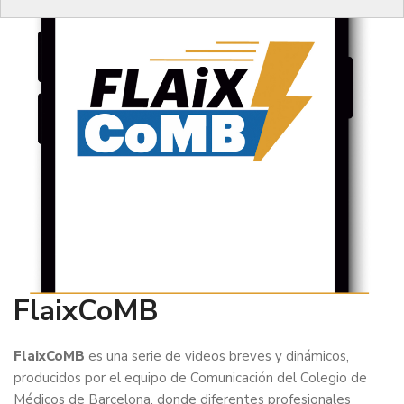
FlaixCoMB
FlaixCoMB
es una serie de videos breves y dinámicos,
producidos por el equipo de Comunicación del Colegio de
Médicos de Barcelona, donde diferentes profesionales