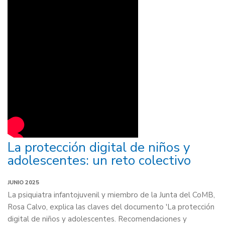
La protección digital de niños y
adolescentes: un reto colectivo
JUNIO 2025
La psiquiatra infantojuvenil y miembro de la Junta del CoMB,
Rosa Calvo, explica las claves del documento 'La protección
digital de niños y adolescentes. Recomendaciones y