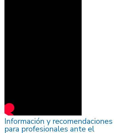
Información y recomendaciones
para profesionales ante el