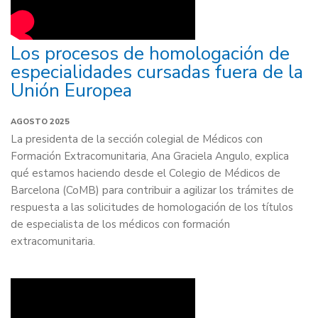
Los procesos de homologación de
especialidades cursadas fuera de la
Unión Europea
AGOSTO 2025
La presidenta de la sección colegial de Médicos con
Formación Extracomunitaria, Ana Graciela Angulo, explica
qué estamos haciendo desde el Colegio de Médicos de
Barcelona (CoMB) para contribuir a agilizar los trámites de
respuesta a las solicitudes de homologación de los títulos
de especialista de los médicos con formación
extracomunitaria.