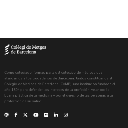
Como colegiado, formas parte del colectivo de médicos que
atendemos a los ciudadanos de Barcelona. Juntos constituimos el
Colegio de Médicos de Barcelona (CoMB), una institución fundada el
año 1894 para defender los intereses de la profesión, velar por la
buena práctica de la medicina y por el derecho de las personas a la
protección de su salud.