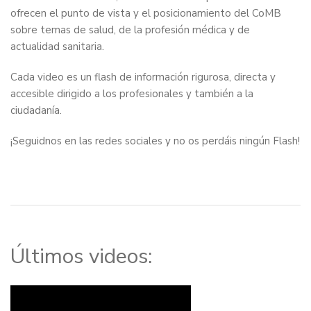
ofrecen el punto de vista y el posicionamiento del CoMB
sobre temas de salud, de la profesión médica y de
actualidad sanitaria.
Cada video es un flash de información rigurosa, directa y
accesible dirigido a los profesionales y también a la
ciudadanía.
¡Seguidnos en las redes sociales y no os perdáis ningún Flash!
Últimos videos: