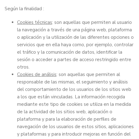
Según la finalidad :
Cookies técnicas
: son aquellas que permiten al usuario
la navegación a través de una página web, plataforma
o aplicación y la utilización de las diferentes opciones o
servicios que en ella haya como, por ejemplo, controlar
el tráfico y la comunicación de datos, identificar la
sesión o acceder a partes de acceso restringido entre
otros.
Cookies de análisis
: son aquellas que permiten al
responsable de las mismas, el seguimiento y análisis
del comportamiento de los usuarios de los sitios web
a los que están vinculadas. La información recogida
mediante este tipo de cookies se utiliza en la medida
de la actividad de los sitios web, aplicación o
plataforma y para la elaboración de perfiles de
navegación de los usuarios de estos sitios, aplicaciones
y plataformas y para introducir mejoras en función del