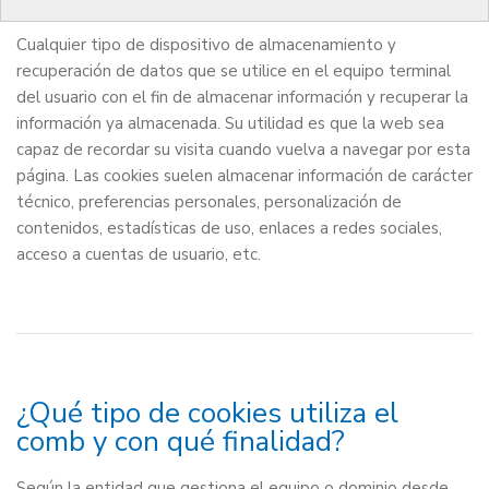
Cualquier tipo de dispositivo de almacenamiento y
recuperación de datos que se utilice en el equipo terminal
del usuario con el fin de almacenar información y recuperar la
información ya almacenada. Su utilidad es que la web sea
capaz de recordar su visita cuando vuelva a navegar por esta
página. Las cookies suelen almacenar información de carácter
técnico, preferencias personales, personalización de
contenidos, estadísticas de uso, enlaces a redes sociales,
acceso a cuentas de usuario, etc.
¿Qué tipo de cookies utiliza el
comb y con qué finalidad?
Según la entidad que gestiona el equipo o dominio desde