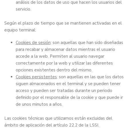
análisis de los datos de uso que hacen los usuarios del
servicio.
Según el plazo de tiempo que se mantienen activadas en el
equipo terminal:
Cookies de sesión
: son aquellas que han sido diseñadas
para recabar y almacenar datos mientras el usuario
accede a la web. Permiten al usuario navegar
correctamente por la web y utilizar las diferentes
opciones existentes dentro del mismo.
Cookies persistentes
: son aquellas en las que los datos
siguen almacenados en el terminal y se pueden tener
acceso y pueden ser tratadas durante un periodo
definido por el responsable de la cookie y que puede ir
de unos minutos a años.
Las cookies técnicas que utilizamos están excluidas del
ámbito de aplicación del artículo 22.2 de la LSSI.