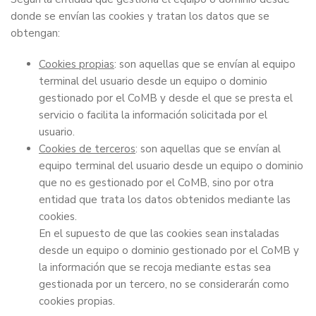
donde se envían las cookies y tratan los datos que se
obtengan:
Cookies propias
: son aquellas que se envían al equipo
terminal del usuario desde un equipo o dominio
gestionado por el CoMB y desde el que se presta el
servicio o facilita la información solicitada por el
usuario.
Cookies de terceros
: son aquellas que se envían al
equipo terminal del usuario desde un equipo o dominio
que no es gestionado por el CoMB, sino por otra
entidad que trata los datos obtenidos mediante las
cookies.
En el supuesto de que las cookies sean instaladas
desde un equipo o dominio gestionado por el CoMB y
la información que se recoja mediante estas sea
gestionada por un tercero, no se considerarán como
cookies propias.