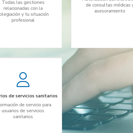
Todas las gestiones
de consultas médicas 
relacionadas con la
asesoramiento
olegiación y tu situación
profesional
ios de servicios sanitarios
formación de servicio para
usuarios de servicios
sanitarios