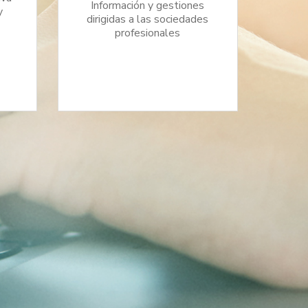
Información y gestiones
y
dirigidas a las sociedades
profesionales