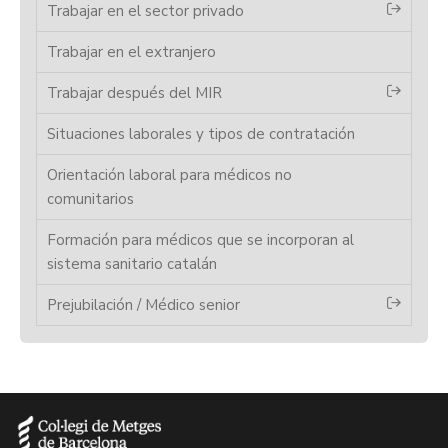
Trabajar en el sector privado
Trabajar en el extranjero
Trabajar después del MIR
Situaciones laborales y tipos de contratación
Orientación laboral para médicos no
comunitarios
Formación para médicos que se incorporan al
sistema sanitario catalán
Prejubilación / Médico senior