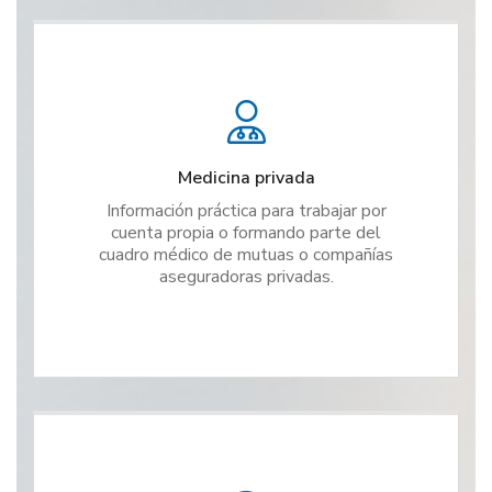
Medicina privada
Información práctica para trabajar por
cuenta propia o formando parte del
cuadro médico de mutuas o compañías
aseguradoras privadas.