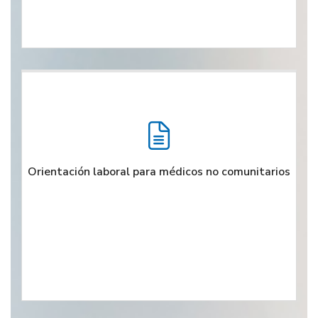
Orientación laboral para médicos no comunitarios