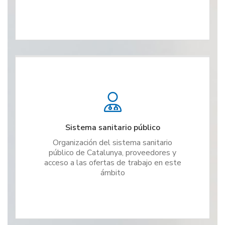
Sistema sanitario público
Organización del sistema sanitario
público de Catalunya, proveedores y
acceso a las ofertas de trabajo en este
ámbito