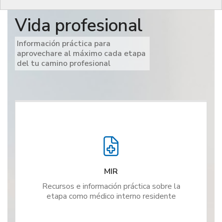
Vida profesional
Información práctica para
aprovechare al máximo cada etapa
del tu camino profesional
MIR
Recursos e información práctica sobre la
etapa como médico interno residente