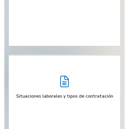
Situaciones laborales y tipos de contratación