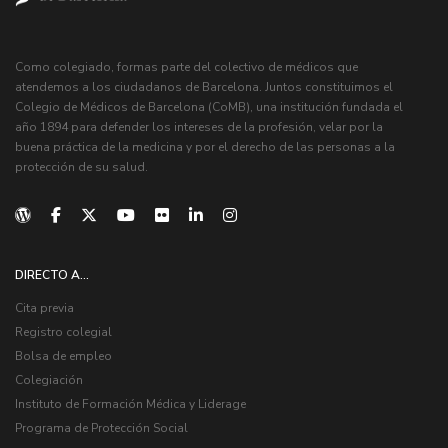
Como colegiado, formas parte del colectivo de médicos que
atendemos a los ciudadanos de Barcelona. Juntos constituimos el
Colegio de Médicos de Barcelona (CoMB), una institución fundada el
año 1894 para defender los intereses de la profesión, velar por la
buena práctica de la medicina y por el derecho de las personas a la
protección de su salud.
DIRECTO A...
Cita previa
Registro colegial
Bolsa de empleo
Colegiación
Instituto de Formación Médica y Liderage
Programa de Protección Social