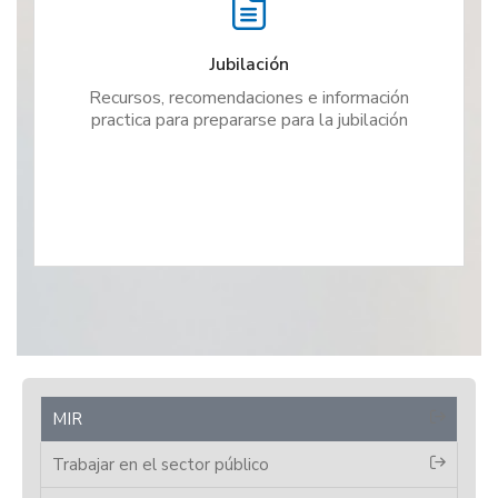
Jubilación
Recursos, recomendaciones e información
practica para prepararse para la jubilación
MIR
Trabajar en el sector público