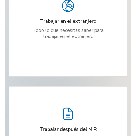
Trabajar en el extranjero
Todo lo que necesitas saber para
trabajar en el extranjero
Trabajar después del MIR