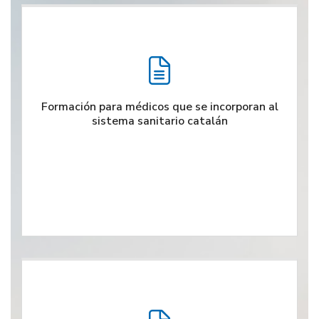
Formación para médicos que se incorporan al
sistema sanitario catalán