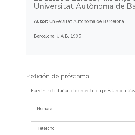
Universitat Autònoma de B
Autor:
Universitat Autònoma de Barcelona
Barcelona, U.A.B, 1995
Petición de préstamo
Puedes solicitar un documento en préstamo a trav