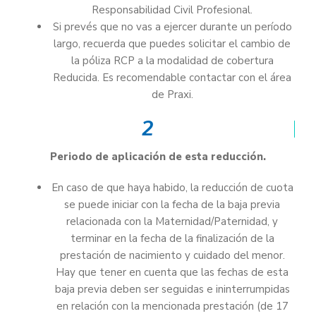
Responsabilidad Civil Profesional.
Si prevés que no vas a ejercer durante un período
largo, recuerda que puedes solicitar el cambio de
la póliza RCP a la modalidad de cobertura
Reducida. Es recomendable contactar con el área
de Praxi.
2
Periodo de aplicación de esta reducción.
En caso de que haya habido, la reducción de cuota
se puede iniciar con la fecha de la baja previa
relacionada con la Maternidad/Paternidad, y
terminar en la fecha de la finalización de la
prestación de nacimiento y cuidado del menor.
Hay que tener en cuenta que las fechas de esta
baja previa deben ser seguidas e ininterrumpidas
en relación con la mencionada prestación (de 17