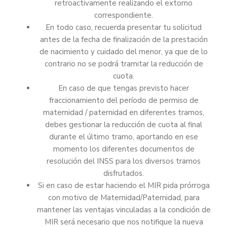
retroactivamente realizando el extorno
correspondiente.
En todo caso, recuerda presentar tu solicitud
antes de la fecha de finalización de la prestación
de nacimiento y cuidado del menor, ya que de lo
contrario no se podrá tramitar la reducción de
cuota.
En caso de que tengas previsto hacer
fraccionamiento del período de permiso de
maternidad / paternidad en diferentes tramos,
debes gestionar la reducción de cuota al final
durante el último tramo, aportando en ese
momento los diferentes documentos de
resolución del INSS para los diversos tramos
disfrutados.
Si en caso de estar haciendo el MIR pida prórroga
con motivo de Maternidad/Paternidad, para
mantener las ventajas vinculadas a la condición de
MIR será necesario que nos notifique la nueva