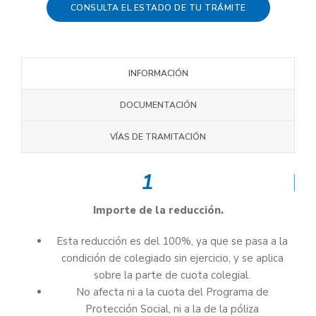
CONSULTA EL ESTADO DE TU TRÁMITE
INFORMACIÓN
DOCUMENTACIÓN
VÍAS DE TRAMITACIÓN
1
Importe de la reducción.
Esta reducción es del 100%, ya que se pasa a la
condición de colegiado sin ejercicio, y se aplica
sobre la parte de cuota colegial.
No afecta ni a la cuota del Programa de
Protección Social, ni a la de la póliza