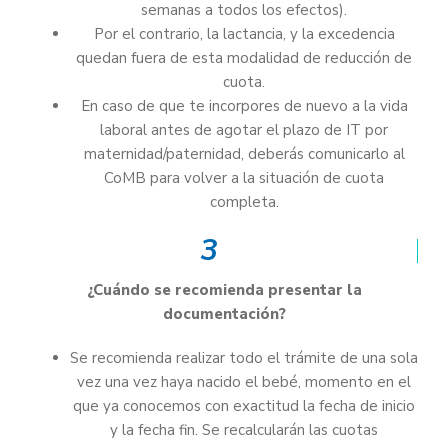
semanas a todos los efectos).
Por el contrario, la lactancia, y la excedencia
quedan fuera de esta modalidad de reducción de
cuota.
En caso de que te incorpores de nuevo a la vida
laboral antes de agotar el plazo de IT por
maternidad/paternidad, deberás comunicarlo al
CoMB para volver a la situación de cuota
completa.
3
¿Cuándo se recomienda presentar la
documentación?
Se recomienda realizar todo el trámite de una sola
vez una vez haya nacido el bebé, momento en el
que ya conocemos con exactitud la fecha de inicio
y la fecha fin. Se recalcularán las cuotas