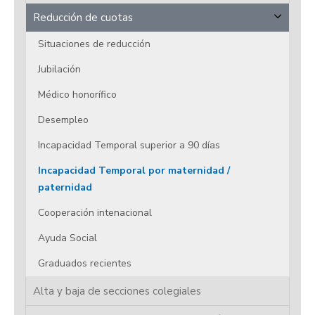
Reducción de cuotas
Situaciones de reducción
Jubilación
Médico honorífico
Desempleo
Incapacidad Temporal superior a 90 días
Incapacidad Temporal por maternidad /
paternidad
Cooperación intenacional
Ayuda Social
Graduados recientes
Alta y baja de secciones colegiales