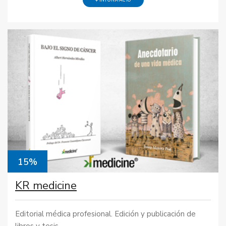
+ INFORMACIÓ
15%
KR medicine
Editorial médica profesional. Edición y publicación de