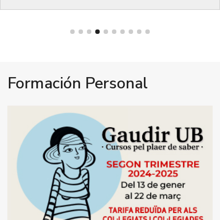
Bienestar
Formación Personal