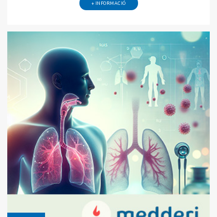
+ INFORMACIÓ