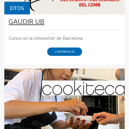
DTOS
GAUDIR UB
Cursos en la Universitat de Barcelona
+ INFORMACIÓ