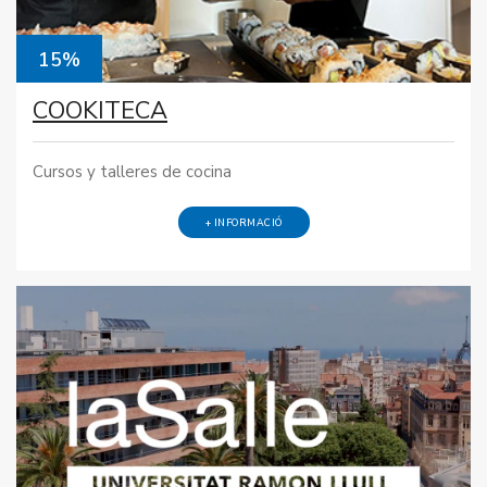
15%
COOKITECA
Cursos y talleres de cocina
+ INFORMACIÓ