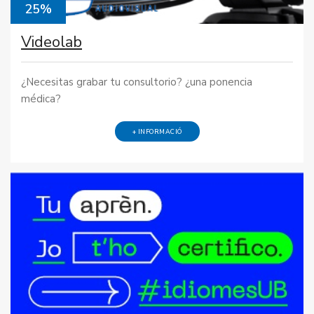
25%
Videolab
¿Necesitas grabar tu consultorio? ¿una ponencia
médica?
+ INFORMACIÓ