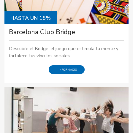
HASTA UN 15%
Barcelona Club Bridge
Descubre el Bridge: el juego que estimula tu mente y
fortalece tus vínculos sociales
+ INFORMACIÓ