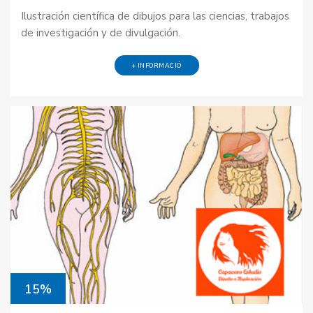
Ilustración científica de dibujos para las ciencias, trabajos
de investigación y de divulgación.
+ INFORMACIÓ
15%