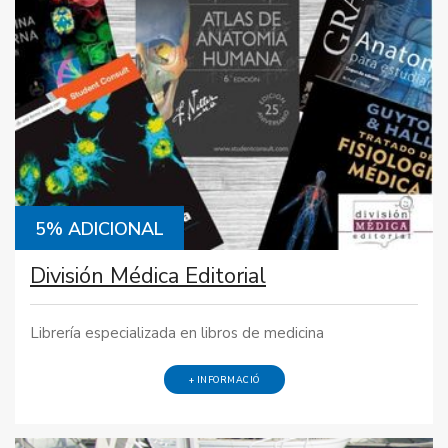
5% ADICIONAL
División Médica Editorial
Librería especializada en libros de medicina
+ INFORMACIÓ