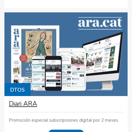
DTOS
Diari ARA
Promoción especial subscripciones digital por 2 meses.