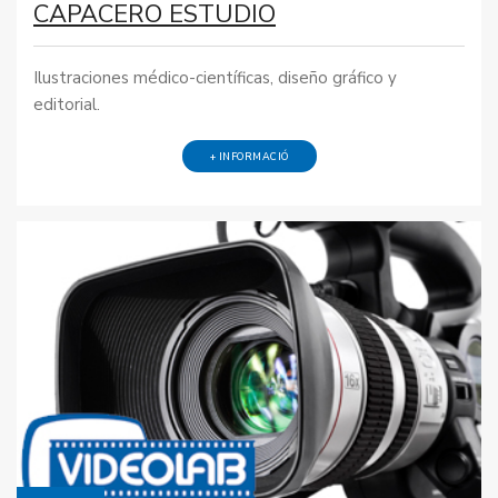
CAPACERO ESTUDIO
Ilustraciones médico-científicas, diseño gráfico y
editorial.
+ INFORMACIÓ