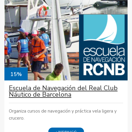
15%
Escuela de Navegación del Real Club
Náutico de Barcelona
Organiza cursos de navegación y práctica vela ligera y
crucero.