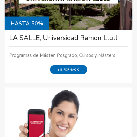
HASTA 50%
LA SALLE, Universidad Ramon Llull
Programas de Máster, Posgrado, Cursos y Másters
+ INFORMACIÓ