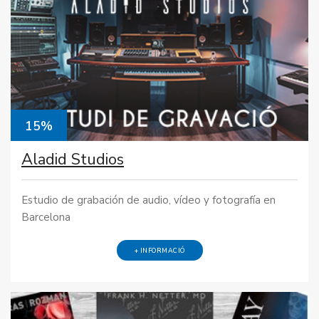
15%
Aladid Studios
Estudio de grabación de audio, vídeo y fotografía en
Barcelona
+ INFORMACIÓ