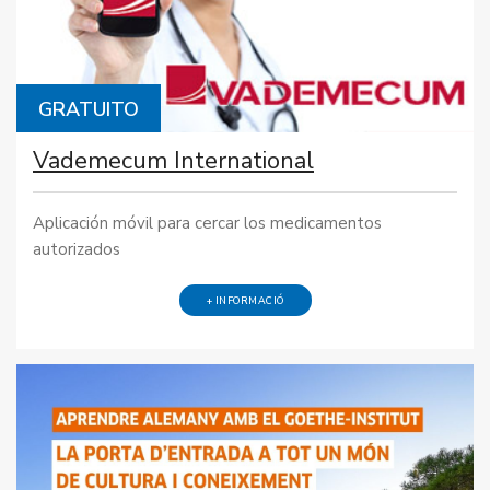
GRATUITO
Vademecum International
Aplicación móvil para cercar los medicamentos
autorizados
+ INFORMACIÓ