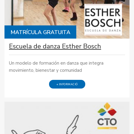
MATRÍCULA GRATUITA
Escuela de danza Esther Bosch
Un modelo de formación en danza que integra
movimiento, bienestar y comunidad
+ INFORMACIÓ