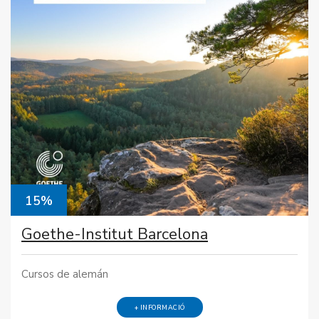
15%
Goethe-Institut Barcelona
Cursos de alemán
+ INFORMACIÓ