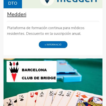
DTO
Medderi
Plataforma de formación continua para médicos
residentes. Descuento en la suscripción anual.
+ INFORMACIÓ