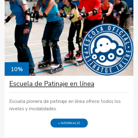
10%
Escuela de Patinaje en línea
Escuela pionera de patinaje en línea ofrece todos los
niveles y modalidades.
+ INFORMACIÓ