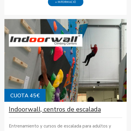
+ INFORMACIÓ
CUOTA 45€
Indoorwall, centros de escalada
Entrenamiento y cursos de escalada para adultos y