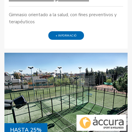
Gimnasio orientado a la salud, con fines preventivos y
terapéuticos
+ INFORMACIÓ
HASTA 25%