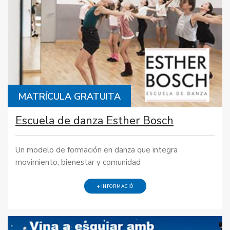
MATRÍCULA GRATUITA
Escuela de danza Esther Bosch
Un modelo de formación en danza que integra
movimiento, bienestar y comunidad
+ INFORMACIÓ