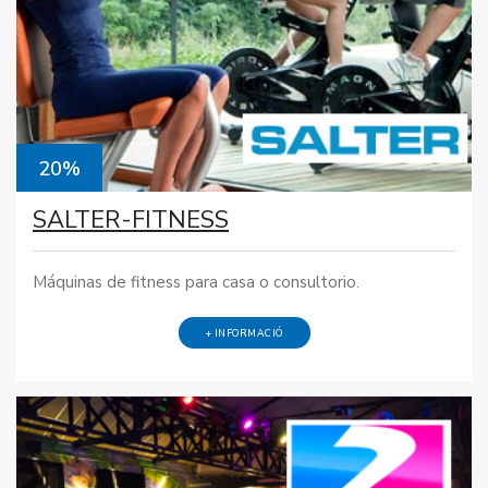
20%
SALTER-FITNESS
Máquinas de fitness para casa o consultorio.
+ INFORMACIÓ