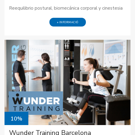
Reequilibrio postural, biomecánica corporal y cinestesia
+ INFORMACIÓ
10%
Wunder Training Barcelona