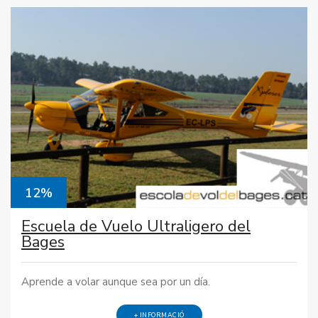
12%
Escuela de Vuelo Ultraligero del
Bages
Aprende a volar aunque sea por un día.
+ INFORMACIÓ