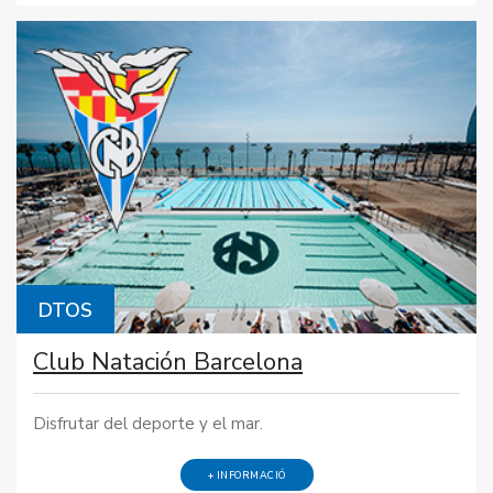
DTOS
Club Natación Barcelona
Disfrutar del deporte y el mar.
+ INFORMACIÓ