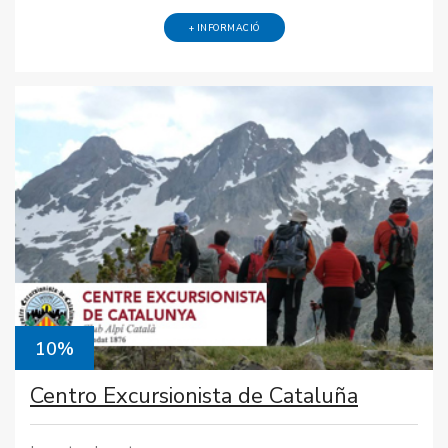
+ INFORMACIÓ
10%
Centro Excursionista de Cataluña