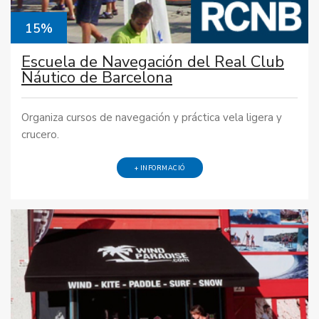
15%
Escuela de Navegación del Real Club
Náutico de Barcelona
Organiza cursos de navegación y práctica vela ligera y
crucero.
+ INFORMACIÓ