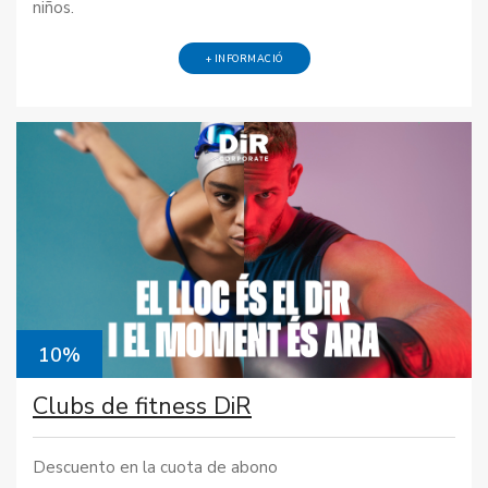
niños.
+ INFORMACIÓ
10%
Clubs de fitness DiR
Descuento en la cuota de abono