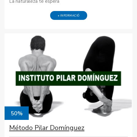
La naturaleza te espera
+ INFORMACIÓ
50%
Método Pilar Domínguez