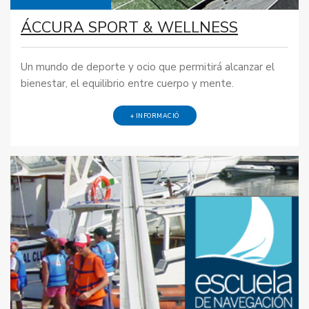
ÁCCURA SPORT & WELLNESS
Un mundo de deporte y ocio que permitirá alcanzar el
bienestar, el equilibrio entre cuerpo y mente.
+ INFORMACIÓ