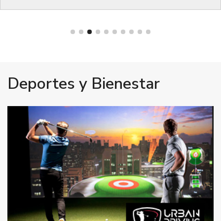
Bienestar
Deportes y Bienestar