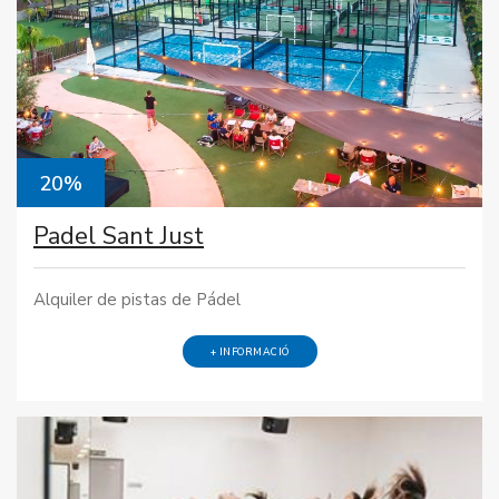
20%
Padel Sant Just
Alquiler de pistas de Pádel
+ INFORMACIÓ