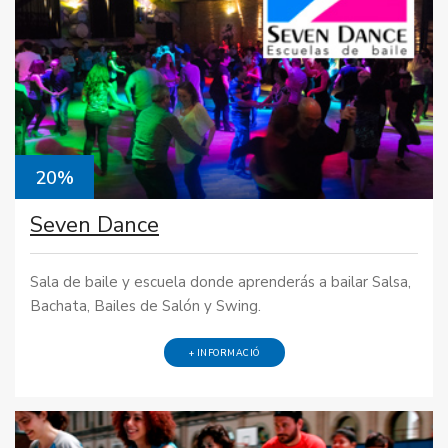
20%
Seven Dance
Sala de baile y escuela donde aprenderás a bailar Salsa,
Bachata, Bailes de Salón y Swing.
+ INFORMACIÓ