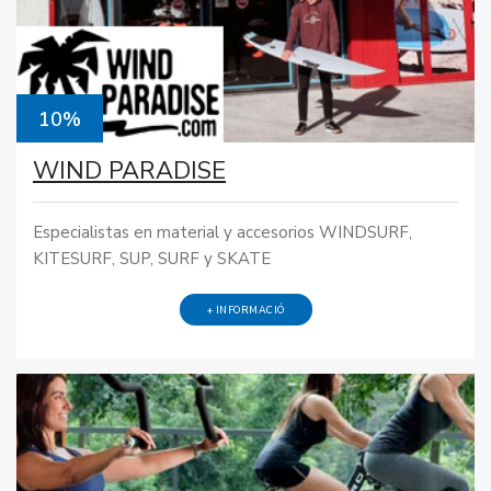
10%
WIND PARADISE
Especialistas en material y accesorios WINDSURF,
KITESURF, SUP, SURF y SKATE
+ INFORMACIÓ