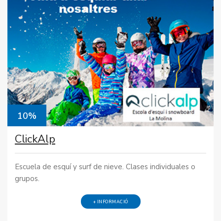
10%
ClickAlp
Escuela de esquí y surf de nieve. Clases individuales o
grupos.
+ INFORMACIÓ