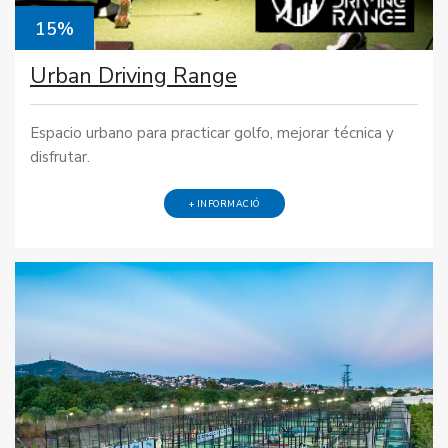
15%
Urban Driving Range
Espacio urbano para practicar golfo, mejorar técnica y
disfrutar.
+ INFORMACIÓ