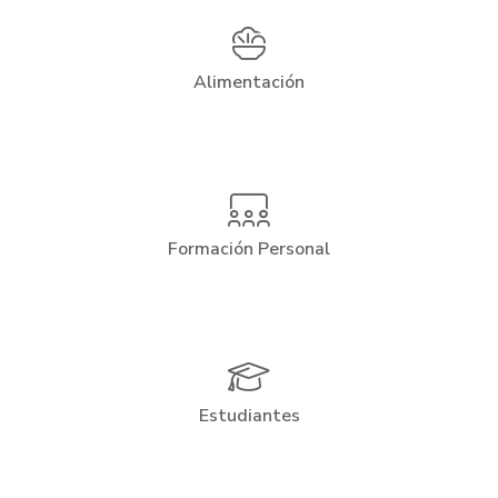
Alimentación
Formación Personal
Estudiantes