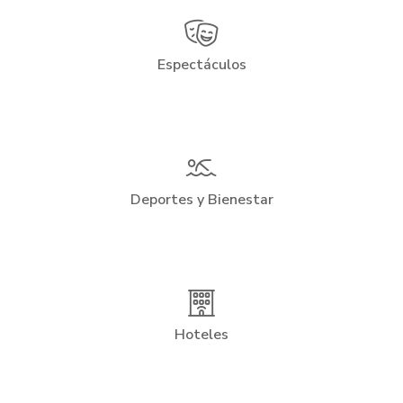
Espectáculos
Deportes y Bienestar
Hoteles