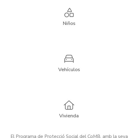
Niños
Vehículos
Vivienda
El Programa de Protecció Social del CoMB, amb la seva