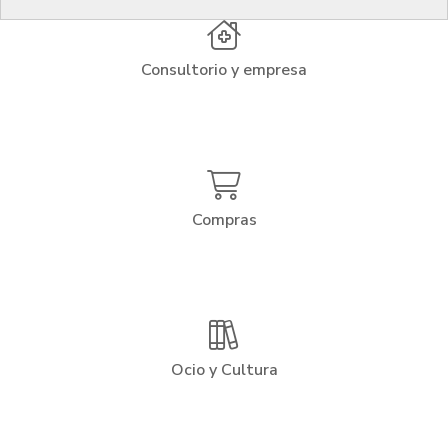
Consultorio y empresa
Compras
Ocio y Cultura