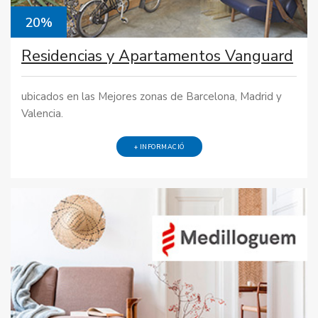
20%
Residencias y Apartamentos Vanguard
ubicados en las Mejores zonas de Barcelona, Madrid y
Valencia.
+ INFORMACIÓ