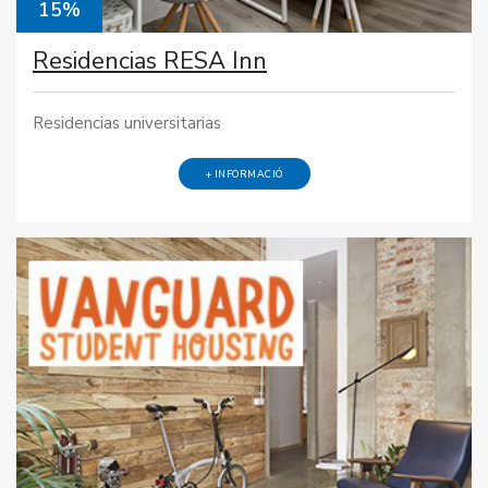
15%
Residencias RESA Inn
Residencias universitarias
+ INFORMACIÓ