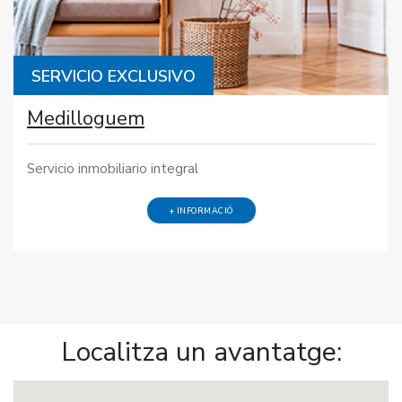
SERVICIO EXCLUSIVO
Medilloguem
Servicio inmobiliario integral
+ INFORMACIÓ
Localitza un avantatge: