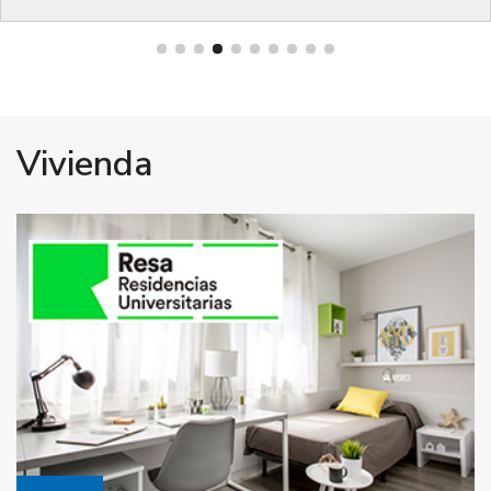
Vivienda