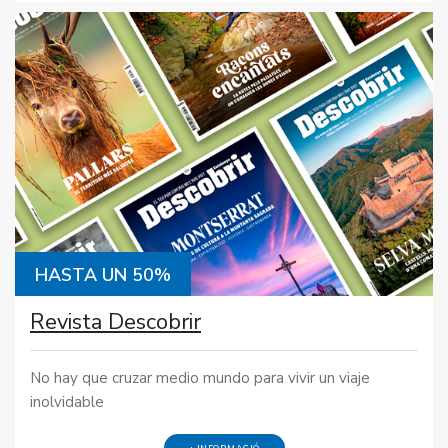
HASTA UN 50%
Revista Descobrir
No hay que cruzar medio mundo para vivir un viaje
inolvidable