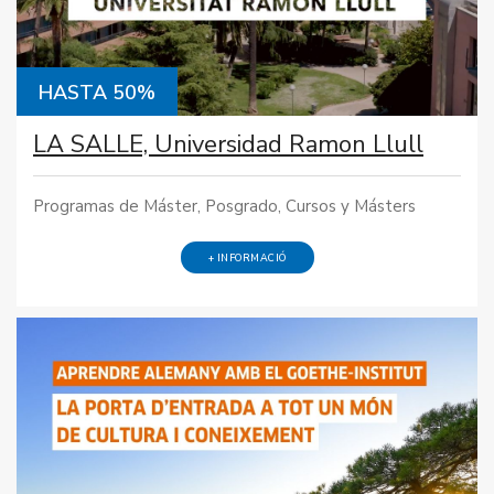
HASTA 50%
LA SALLE, Universidad Ramon Llull
Programas de Máster, Posgrado, Cursos y Másters
+ INFORMACIÓ