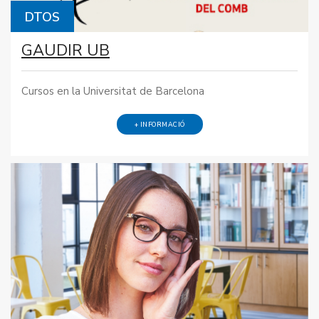
DTOS
GAUDIR UB
Cursos en la Universitat de Barcelona
+ INFORMACIÓ