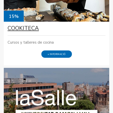
15%
COOKITECA
Cursos y talleres de cocina
+ INFORMACIÓ