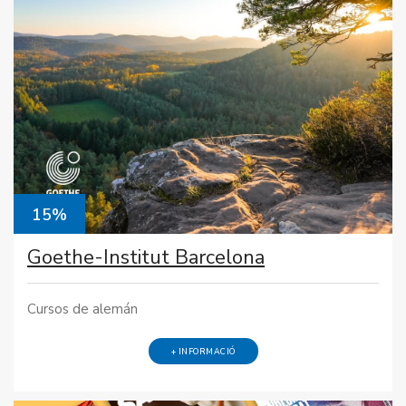
15%
Goethe-Institut Barcelona
Cursos de alemán
+ INFORMACIÓ