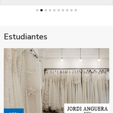
Estudiantes