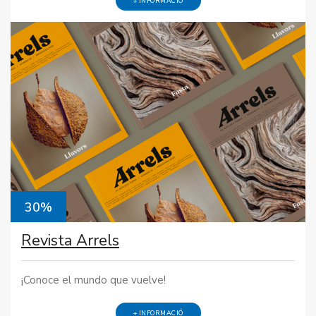
+ INFORMACIÓ
30%
Revista Arrels
¡Conoce el mundo que vuelve!
+ INFORMACIÓ