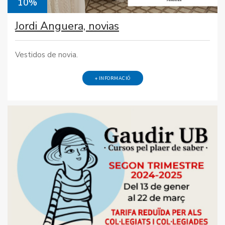
10%
Jordi Anguera, novias
Vestidos de novia.
+ INFORMACIÓ