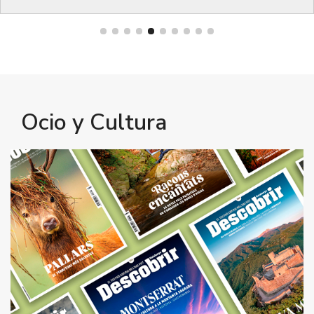
Bienestar
Ocio y Cultura