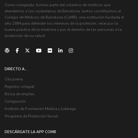
Como colegiado, formas parte del colectivo de médicos que
atendemos a los ciudadanos de Barcelona. Juntos constituimos el
Colegio de Médicos de Barcelona (CoMB), una institución fundada el
año 1894 para defender los intereses de la profesión, velar por la
buena práctica de la medicina y por el derecho de las personas a la
protección de su salud.
DIRECTO A...
Cita previa
Registro colegial
Bolsa de empleo
Colegiación
Instituto de Formación Médica y Liderage
Programa de Protección Social
DESCÁRGATE LA APP COMB