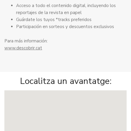
Acceso a todo el contenido digital, incluyendo los
reportajes de la revista en papel
Guárdate los tuyos *tracks preferidos
Participación en sorteos y descuentos exclusivos
Para más información:
www.descobrir.cat
Localitza un avantatge: