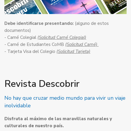
Debe identificarse presentando:
(alguno de estos
documentos)
- Carné Colegial
(Solicitud Carné Colegial)
- Carné de Estudiantes CoMB
(Solicitud Carné)
- Tarjeta Visa del Colegio
(Solicitud Tarjeta)
Revista Descobrir
No hay que cruzar medio mundo para vivir un viaje
inolvidable
Disfruta al máximo de las maravillas naturales y
culturales de nuestro país.