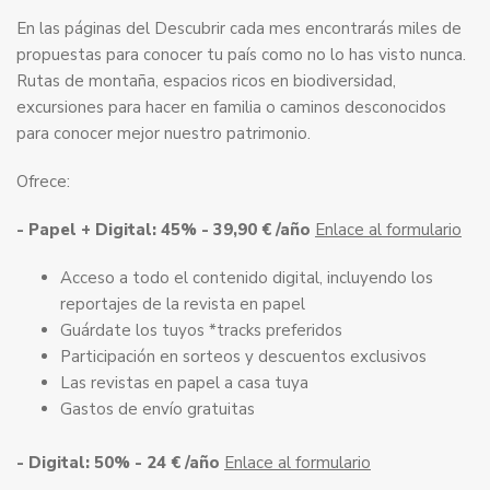
En las páginas del Descubrir cada mes encontrarás miles de
propuestas para conocer tu país como no lo has visto nunca.
Rutas de montaña, espacios ricos en biodiversidad,
excursiones para hacer en familia o caminos desconocidos
para conocer mejor nuestro patrimonio.
Ofrece:
- Papel + Digital: 45% - 39,90 € /año
Enlace al formulario
Acceso a todo el contenido digital, incluyendo los
reportajes de la revista en papel
Guárdate los tuyos *tracks preferidos
Participación en sorteos y descuentos exclusivos
Las revistas en papel a casa tuya
Gastos de envío gratuitas
- Digital: 50% - 24 € /año
Enlace al formulario