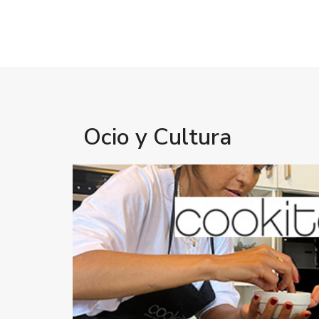
Ocio y Cultura