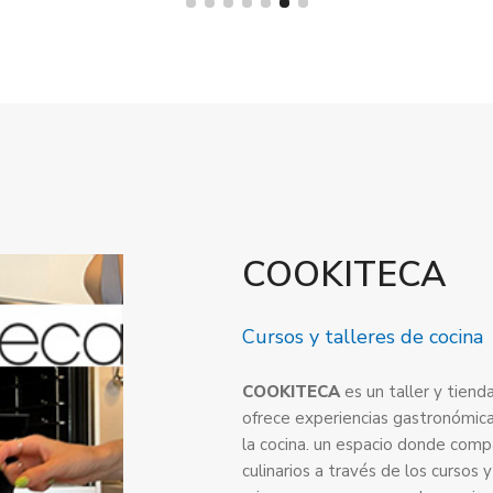
COOKITECA
Cursos y talleres de cocina
COOKITECA
es un taller y tiend
ofrece experiencias gastronómicas
la cocina. un espacio donde comp
culinarios a través de los cursos