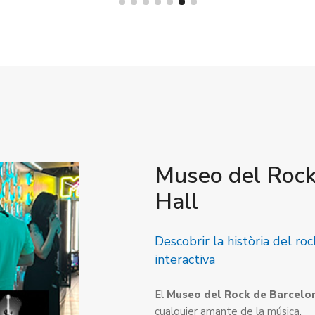
Museo del Rock
Hall
Descobrir la història del ro
interactiva
El
Museo del Rock de Barcelo
cualquier amante de la música.