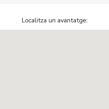
Localitza un avantatge: