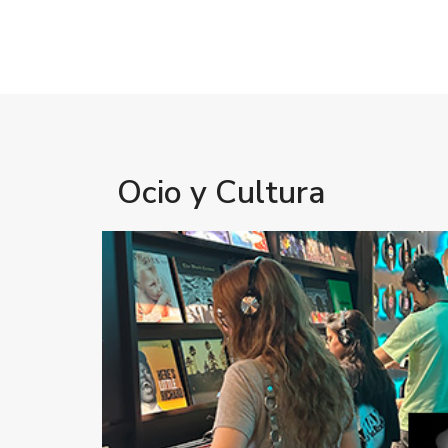
Ocio y Cultura