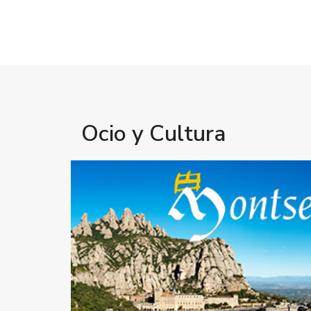
Ocio y Cultura