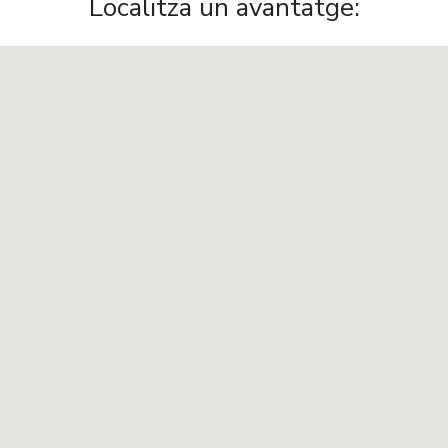
Localitza un avantatge: