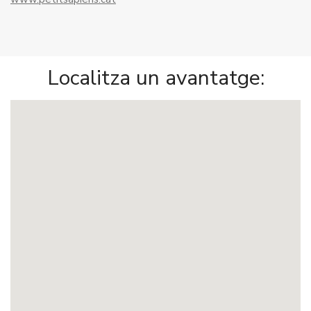
Localitza un avantatge: