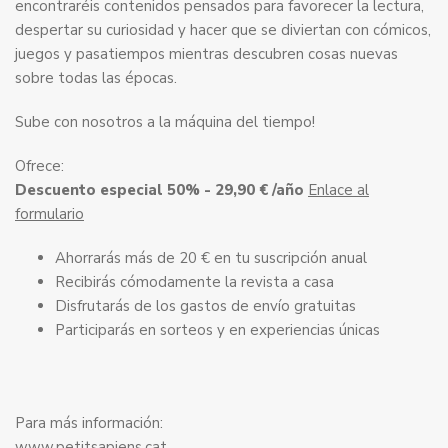
encontraréis contenidos pensados para favorecer la lectura,
despertar su curiosidad y hacer que se diviertan con cómicos,
juegos y pasatiempos mientras descubren cosas nuevas
sobre todas las épocas.
Sube con nosotros a la máquina del tiempo!
Ofrece:
Descuento especial 50% - 29,90 € /año
Enlace al
formulario
Ahorrarás más de 20 € en tu suscripción anual
Recibirás cómodamente la revista a casa
Disfrutarás de los gastos de envío gratuitas
Participarás en sorteos y en experiencias únicas
Para más información:
www.petitsapiens.cat