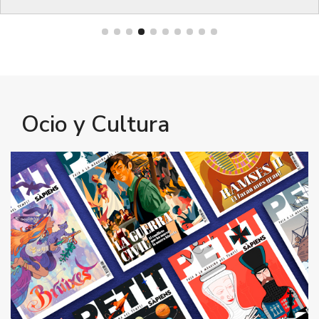
Bienestar
Ocio y Cultura