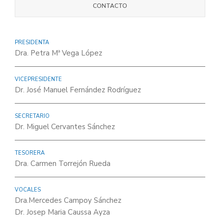
CONTACTO
PRESIDENTA
Dra. Petra Mª Vega López
VICEPRESIDENTE
Dr. José Manuel Fernández Rodríguez
SECRETARIO
Dr. Miguel Cervantes Sánchez
TESORERA
Dra. Carmen Torrejón Rueda
VOCALES
Dra.Mercedes Campoy Sánchez
Dr. Josep Maria Caussa Ayza