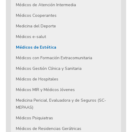
Médicos de Atención Intermedia
Médicos Cooperantes
Medicina del Deporte
Médicos e-salut
Médicos de Estética
Médicos con Formación Extracomunitaria
Médicos Gestión Clínica y Sanitaria
Médicos de Hospitales
Médicos MIR y Médicos Jóvenes
Medicina Pericial, Evaluadora y de Seguros (SC-
MEPAAS)
Médicos Psiquiatras
Médicos de Residencias Gerátricas