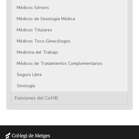
Médicos Séniors
Médicos de Sexología Médica
Médicos Titulares
Médicos Toco-Ginecólogos
Medicina del Trabajo
Médicos de Tratamientos Complementarios
Seguro Libre
Sinología
Funciones del CoMB