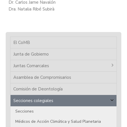
Dr. Carlos Jarne Navalón
Dra. Natalia Ribé Subirà
El CoMB
Junta de Gobierno
Juntas Comarcales
Asamblea de Compromisarios
Comisión de Deontología
Secciones colegiales
Secciones
Médicos de Acción Climática y Salud Planetaria