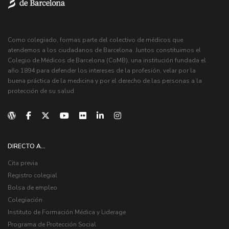
Como colegiado, formas parte del colectivo de médicos que
atendemos a los ciudadanos de Barcelona. Juntos constituimos el
Colegio de Médicos de Barcelona (CoMB), una institución fundada el
año 1894 para defender los intereses de la profesión, velar por la
buena práctica de la medicina y por el derecho de las personas a la
protección de su salud.
DIRECTO A...
Cita previa
Registro colegial
Bolsa de empleo
Colegiación
Instituto de Formación Médica y Liderage
Programa de Protección Social