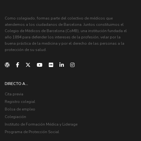
Como colegiado, formas parte del colectivo de médicos que
atendemos a los ciudadanos de Barcelona. Juntos constituimos el
Colegio de Médicos de Barcelona (CoMB), una institución fundada el
año 1894 para defender los intereses de la profesión, velar por la
buena práctica de la medicina y por el derecho de las personas a la
protección de su salud.
DIRECTO A...
Cita previa
Registro colegial
Bolsa de empleo
Colegiación
Instituto de Formación Médica y Liderage
Programa de Protección Social