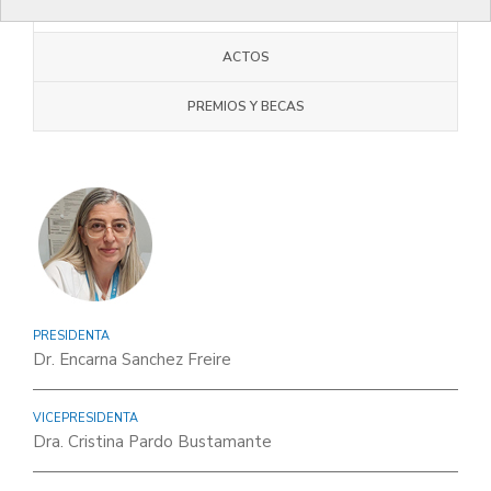
JUNTA COMARCAL
ACTOS
PREMIOS Y BECAS
PRESIDENTA
Dr. Encarna Sanchez Freire
VICEPRESIDENTA
Dra. Cristina Pardo Bustamante