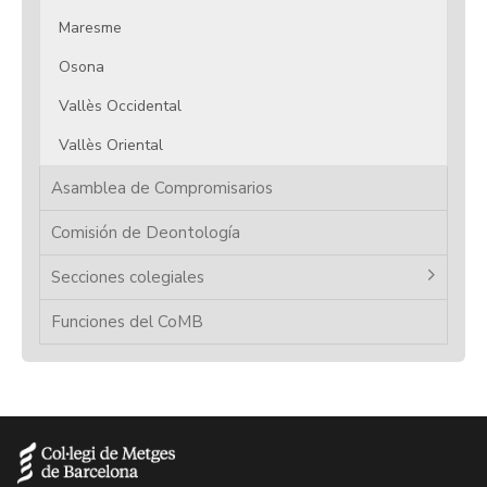
Maresme
Osona
Vallès Occidental
Vallès Oriental
Asamblea de Compromisarios
Comisión de Deontología
Secciones colegiales
Funciones del CoMB