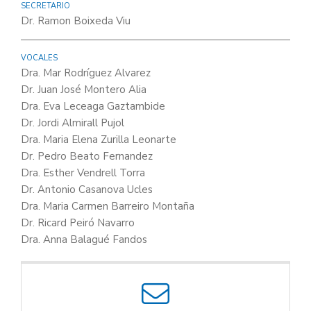
SECRETARIO
Dr. Ramon Boixeda Viu
VOCALES
Dra. Mar Rodríguez Alvarez
Dr. Juan José Montero Alia
Dra. Eva Leceaga Gaztambide
Dr. Jordi Almirall Pujol
Dra. Maria Elena Zurilla Leonarte
Dr. Pedro Beato Fernandez
Dra. Esther Vendrell Torra
Dr. Antonio Casanova Ucles
Dra. Maria Carmen Barreiro Montaña
Dr. Ricard Peiró Navarro
Dra. Anna Balagué Fandos