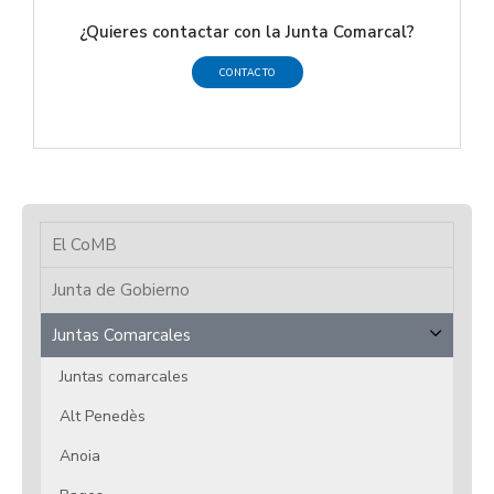
¿Quieres contactar con la Junta Comarcal?
CONTACTO
El CoMB
Junta de Gobierno
Juntas Comarcales
Juntas comarcales
Alt Penedès
Anoia