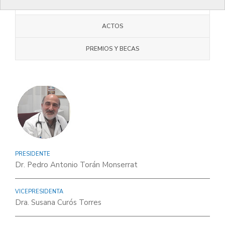
JUNTA COMARCAL
ACTOS
PREMIOS Y BECAS
PRESIDENTE
Dr. Pedro Antonio Torán Monserrat
VICEPRESIDENTA
Dra. Susana Curós Torres