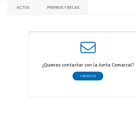
ACTOS
PREMIOS Y BECAS
¿Quieres contactar con la Junta Comarcal?
CONTACTO