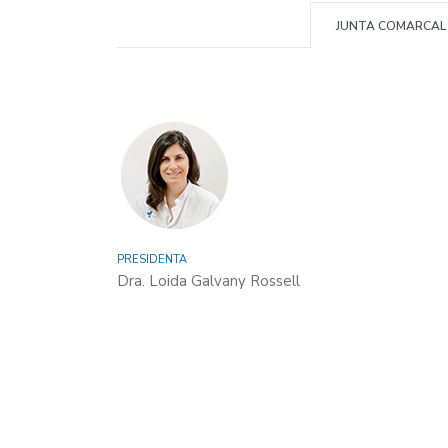
JUNTA COMARCAL
PRESIDENTA
Dra. Loida Galvany Rossell