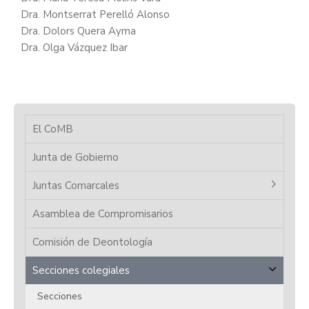
Dra. Montserrat Perelló Alonso
Dra. Dolors Quera Ayma
Dra. Olga Vázquez Ibar
El CoMB
Junta de Gobierno
Juntas Comarcales
Asamblea de Compromisarios
Comisión de Deontología
Secciones colegiales
Secciones