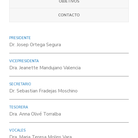
OBJETIVOS
CONTACTO
PRESIDENTE
Dr. Josep Ortega Segura
VICEPRESIDENTA
Dra. Jeanette Mandujano Valencia
SECRETARIO
Dr. Sebastian Fradejas Moschino
TESORERA
Dra. Anna Olivé Torralba
VOCALES
Dra. Maria Teresa Molins Vara