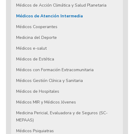
Médicos de Acción Climática y Salud Planetaria
Médicos de Atención Intermedia
Médicos Cooperantes
Medicina del Deporte
Médicos e-salut
Médicos de Estética
Médicos con Formación Extracomunitaria
Médicos Gestión Clínica y Sanitaria
Médicos de Hospitales
Médicos MIR y Médicos Jóvenes
Medicina Pericial, Evaluadora y de Seguros (SC-
MEPAAS)
Médicos Psiquiatras