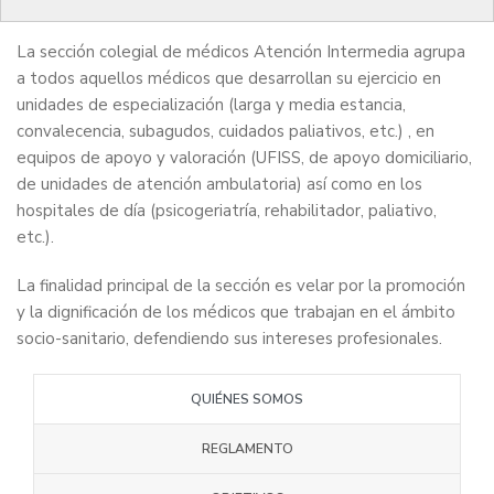
La sección colegial de médicos Atención Intermedia agrupa
a todos aquellos médicos que desarrollan su ejercicio en
unidades de especialización (larga y media estancia,
convalecencia, subagudos, cuidados paliativos, etc.) , en
equipos de apoyo y valoración (UFISS, de apoyo domiciliario,
de unidades de atención ambulatoria) así como en los
hospitales de día (psicogeriatría, rehabilitador, paliativo,
etc.).
La finalidad principal de la sección es velar por la promoción
y la dignificación de los médicos que trabajan en el ámbito
socio-sanitario, defendiendo sus intereses profesionales.
QUIÉNES SOMOS
REGLAMENTO