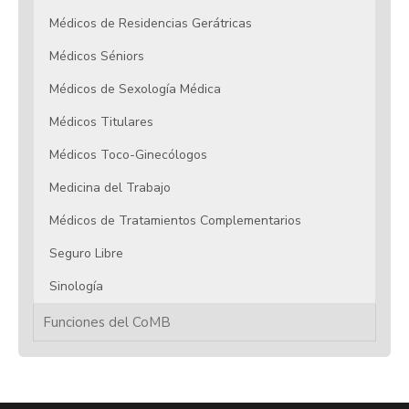
Médicos de Residencias Gerátricas
Médicos Séniors
Médicos de Sexología Médica
Médicos Titulares
Médicos Toco-Ginecólogos
Medicina del Trabajo
Médicos de Tratamientos Complementarios
Seguro Libre
Sinología
Funciones del CoMB