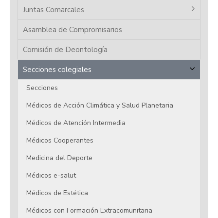
Juntas Comarcales
Asamblea de Compromisarios
Comisión de Deontología
Secciones colegiales
Secciones
Médicos de Acción Climática y Salud Planetaria
Médicos de Atención Intermedia
Médicos Cooperantes
Medicina del Deporte
Médicos e-salut
Médicos de Estética
Médicos con Formación Extracomunitaria