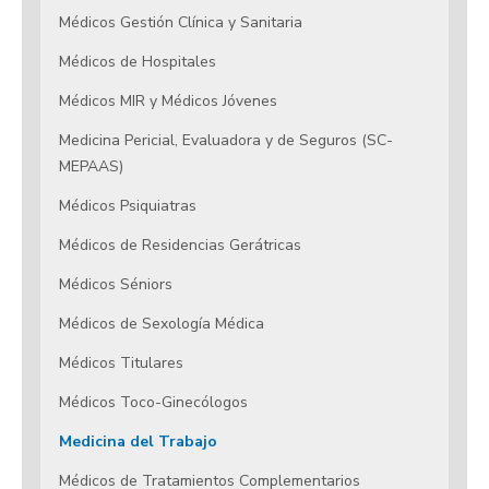
Médicos Gestión Clínica y Sanitaria
Médicos de Hospitales
Médicos MIR y Médicos Jóvenes
Medicina Pericial, Evaluadora y de Seguros (SC-
MEPAAS)
Médicos Psiquiatras
Médicos de Residencias Gerátricas
Médicos Séniors
Médicos de Sexología Médica
Médicos Titulares
Médicos Toco-Ginecólogos
Medicina del Trabajo
Médicos de Tratamientos Complementarios