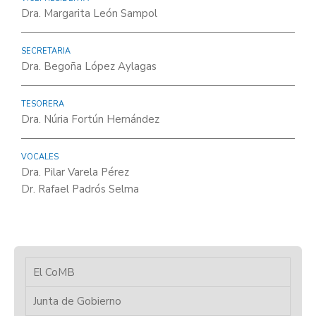
Dra. Margarita León Sampol
SECRETARIA
Dra. Begoña López Aylagas
TESORERA
Dra. Núria Fortún Hernández
VOCALES
Dra. Pilar Varela Pérez
Dr. Rafael Padrós Selma
El CoMB
Junta de Gobierno