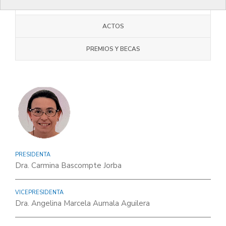
JUNTA COMARCAL
ACTOS
PREMIOS Y BECAS
PRESIDENTA
Dra. Carmina Bascompte Jorba
VICEPRESIDENTA
Dra. Angelina Marcela Aumala Aguilera