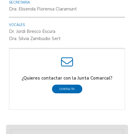
SECRETARIA
Dra. Elisenda Florensa Claramunt
VOCALES
Dr. Jordi Bresco Escura
Dra. Silvia Zambudio Sert
¿Quieres contactar con la Junta Comarcal?
CONTACTO