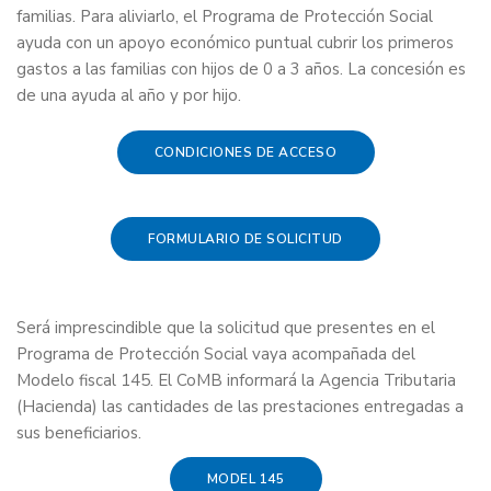
familias. Para aliviarlo, el Programa de Protección Social
ayuda con un apoyo económico puntual cubrir los primeros
gastos a las familias con hijos de 0 a 3 años. La concesión es
de una ayuda al año y por hijo.
CONDICIONES DE ACCESO
FORMULARIO DE SOLICITUD
Será imprescindible que la solicitud que presentes en el
Programa de Protección Social vaya acompañada del
Modelo fiscal 145. El CoMB informará la Agencia Tributaria
(Hacienda) las cantidades de las prestaciones entregadas a
sus beneficiarios.
MODEL 145