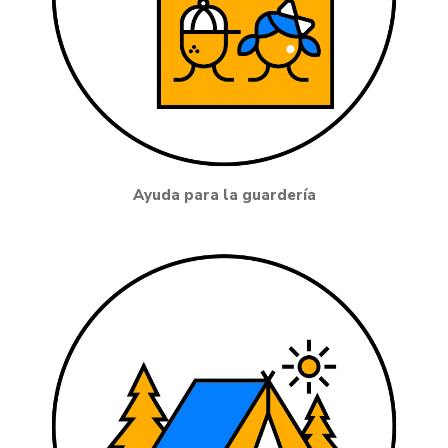
Ayuda para la guardería