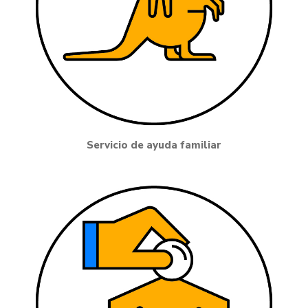
Servicio de ayuda familiar