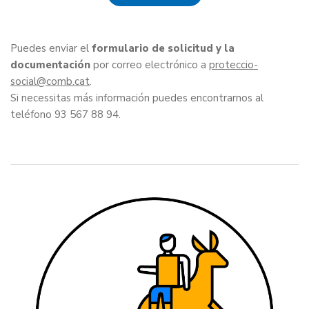
Puedes enviar el
formulario de solicitud y la
documentación
por correo electrónico a
proteccio-
social
.
Si necessitas más información puedes encontrarnos al
teléfono 93 567 88 94.