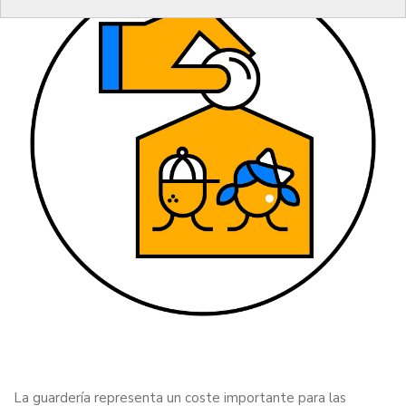
La guardería representa un coste importante para las