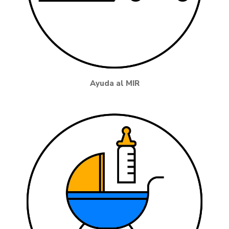
Ayuda al MIR