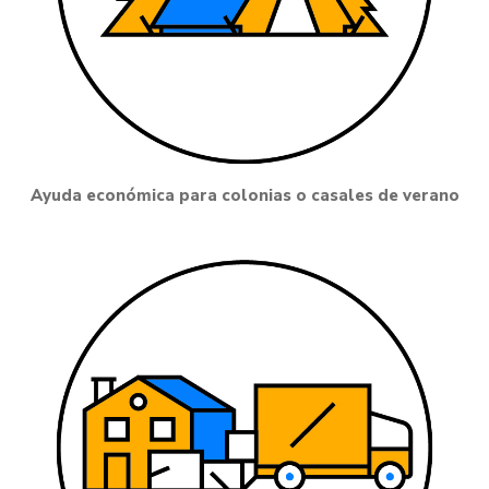
Ayuda económica para colonias o casales de verano