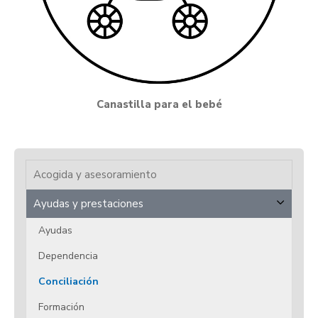
Canastilla para el bebé
Acogida y asesoramiento
Ayudas y prestaciones
Ayudas
Dependencia
Conciliación
Formación