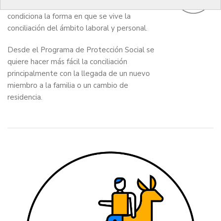
ritmo de trabajo de los colegiados,
condiciona la forma en que se vive la
conciliación del ámbito laboral y personal.
Desde el Programa de Protección Social se
quiere hacer más fácil la conciliación
principalmente con la llegada de un nuevo
miembro a la familia o un cambio de
residencia.