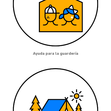
Ayuda para la guardería