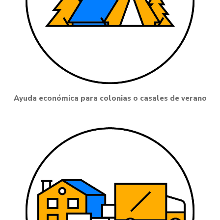
Ayuda económica para colonias o casales de verano