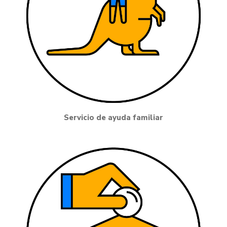
Servicio de ayuda familiar