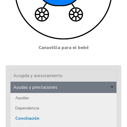
Canastilla para el bebé
Acogida y asesoramiento
Ayudas y prestaciones
Ayudas
Dependencia
Conciliación