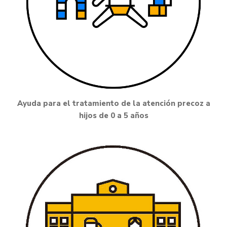
Ayuda para el tratamiento de la atención precoz a
hijos de 0 a 5 años