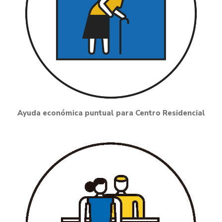
Ayuda económica puntual para Centro Residencial