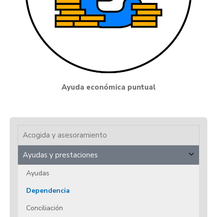
Ayuda económica puntual
Acogida y asesoramiento
Ayudas y prestaciones
Ayudas
Dependencia
Conciliación