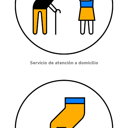
Servicio de atención a domicilio