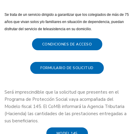
Se trata de un servicio dirigido a garantizar que los colegiados de más de 75
años que vivan solos y/o familiares en situación de dependencia, puedan
disfrutar del servicio de teleasistencia en su domicilio.
CONDICIONES DE ACCESO
FORMULARIO DE SOLICITUD
Será imprescindible que la solicitud que presentes en el
Programa de Protección Social vaya acompañada del
Modelo fiscal 145. El CoMB informará la Agencia Tributaria
(Hacienda) las cantidades de las prestaciones entregadas a
sus beneficiarios.
MODEL 145