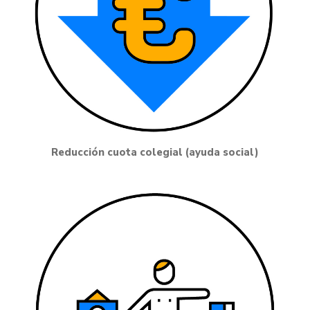
Reducción cuota colegial (ayuda social)