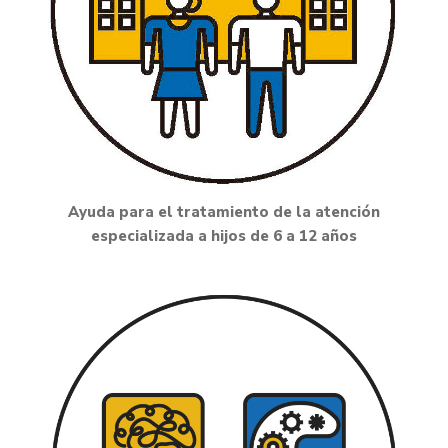
Ayuda para el tratamiento de la atención
especializada a hijos de 6 a 12 años