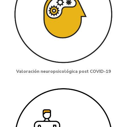
Valoración neuropsicológica post COVID-19