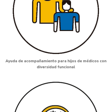
Ayuda de acompañamiento para hijos de médicos con
diversidad funcional