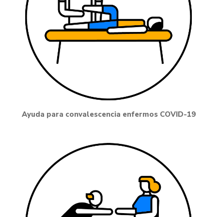
Ayuda para convalescencia enfermos COVID-19