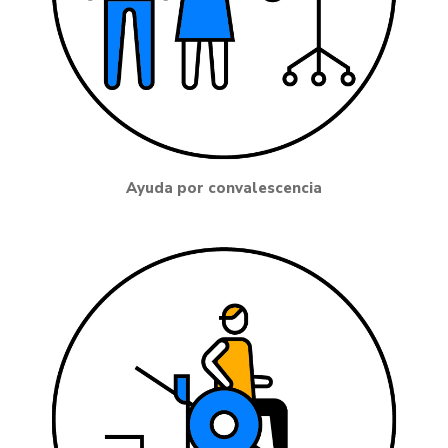
Ayuda por convalescencia