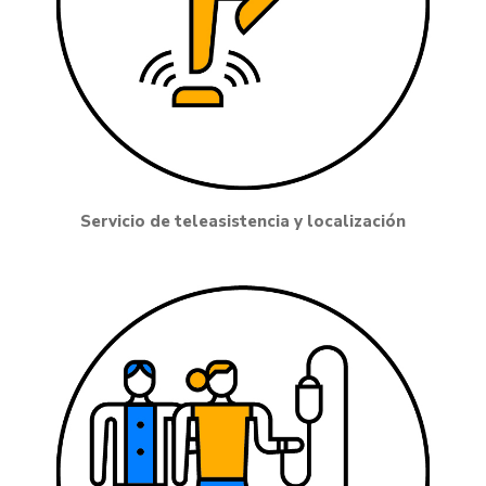
Servicio de teleasistencia y localización