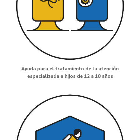
Ayuda para el tratamiento de la atención
especializada a hijos de 12 a 18 años