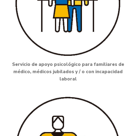
Servicio de apoyo psicológico para familiares de
médico, médicos jubilados y / o con incapacidad
laboral