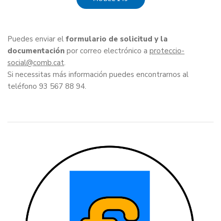
Puedes enviar el
formulario de solicitud y la
documentación
por correo electrónico a
proteccio-
social
.
Si necessitas más información puedes encontrarnos al
teléfono 93 567 88 94.