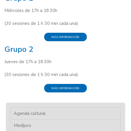
Miércoles de 17h a 18.30h
(30 sesiones de 1 h 30 min cada una)
MÁS INFORMACIÓN
Grupo 2
Jueves de 17h a 18.30h
(30 sesiones de 1 h 30 min cada una)
MÁS INFORMACIÓN
Agenda cultural
Medijocs