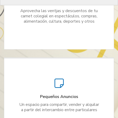
Ventajas y descuentos
Aprovecha las ventjas y descuentos de tu
carnet colegial en espectáculos, compras,
alimentación, cultura, deportes y otros
Pequeños Anuncios
Un espacio para compartir, vender y alquilar
a partir del intercambio entre particulares