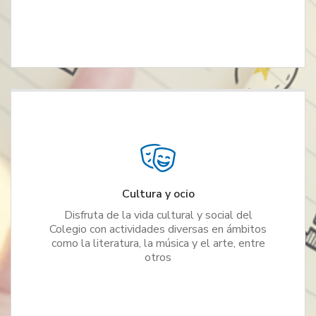
Cultura y ocio
Disfruta de la vida cultural y social del
Colegio con actividades diversas en ámbitos
como la literatura, la música y el arte, entre
otros