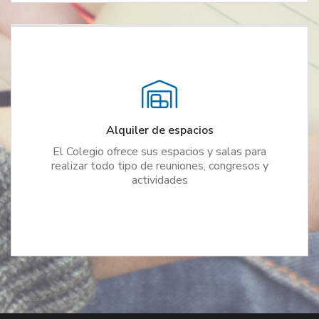
Alquiler de espacios
El Colegio ofrece sus espacios y salas para
realizar todo tipo de reuniones, congresos y
actividades