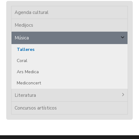
Agenda cultural
Medijocs
Música
Talleres
Coral
Ars Medica
Mediconcert
Literatura
Concursos artísticos