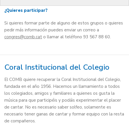
¿Quieres participar?
Si quieres formar parte de alguno de estos grupos o quieres
pedir más información puedes enviar un correo a
congres
o llamar al teléfono 93 567 88 60.
Coral Institucional del Colegio
El COMB quiere recuperar la Coral Institucional del Colegio,
fundada en el año 1956. Hacemos un llamamiento a todos
los colegiados, amigos y familiares a quienes os gusta la
música para que participéis y podáis experimentar el placer
de cantar. No es necesario saber solfeo, solamente es
necesario tener ganas de cantar y formar equipo con la resta
de compañeros.