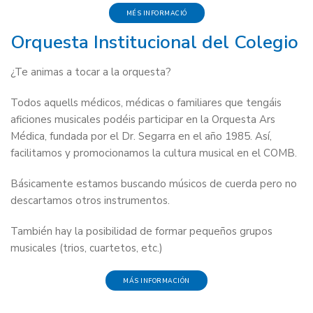
MÉS INFORMACIÓ
Orquesta Institucional del Colegio
¿Te animas a tocar a la orquesta?
Todos aquells médicos, médicas o familiares que tengáis
aficiones musicales podéis participar en la Orquesta Ars
Médica, fundada por el Dr. Segarra en el año 1985. Así,
facilitamos y promocionamos la cultura musical en el COMB.
Básicamente estamos buscando músicos de cuerda pero no
descartamos otros instrumentos.
También hay la posibilidad de formar pequeños grupos
musicales (trios, cuartetos, etc.)
MÁS INFORMACIÓN