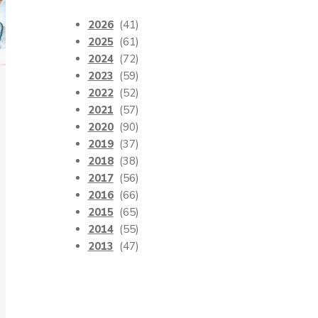
2026
(41)
2025
(61)
2024
(72)
2023
(59)
2022
(52)
2021
(57)
2020
(90)
2019
(37)
2018
(38)
2017
(56)
2016
(66)
2015
(65)
2014
(55)
2013
(47)