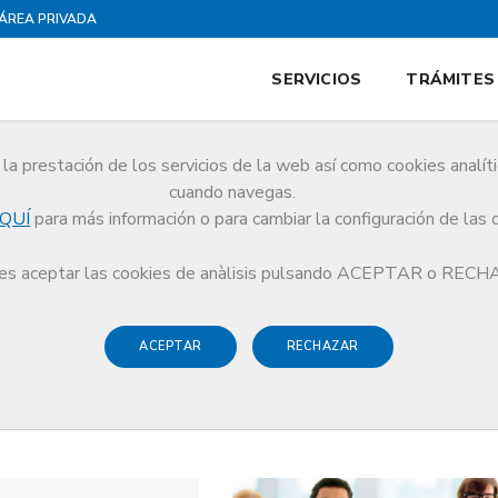
ÁREA PRIVADA
SERVICIOS
TRÁMITES
la prestación de los servicios de la web así como cookies analít
cuando navegas.
QUÍ
para más información o para cambiar la configuración de las 
s aceptar las cookies de anàlisis pulsando ACEPTAR o REC
ACEPTAR
RECHAZAR