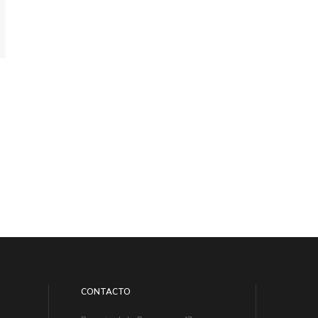
CONTACTO