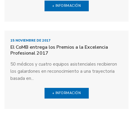
+ INFORMACIÓN
15 NOVIEMBRE DE 2017
El CoMB entrega los Premios a la Excelencia
Profesional 2017
50 médicos y cuatro equipos asistenciales recibieron
los galardones en reconocimiento a una trayectoria
basada en...
+ INFORMACIÓN