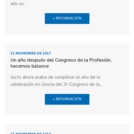
año su...
+ INFORMACIÓN
21 NOVIEMBRE DE 2017
Un año después del Congreso de la Profesión,
hacemos balance
Justo ahora acaba de cumplirse un año de la
celebración en Girona del 3r Congreso de la...
+ INFORMACIÓN