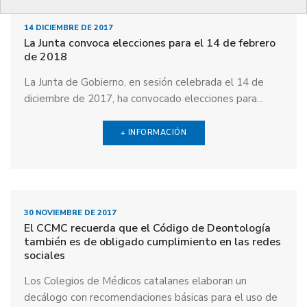
14 DICIEMBRE DE 2017
La Junta convoca elecciones para el 14 de febrero
de 2018
La Junta de Gobierno, en sesión celebrada el 14 de
diciembre de 2017, ha convocado elecciones para...
+ INFORMACIÓN
30 NOVIEMBRE DE 2017
El CCMC recuerda que el Código de Deontología
también es de obligado cumplimiento en las redes
sociales
Los Colegios de Médicos catalanes elaboran un
decálogo con recomendaciones básicas para el uso de