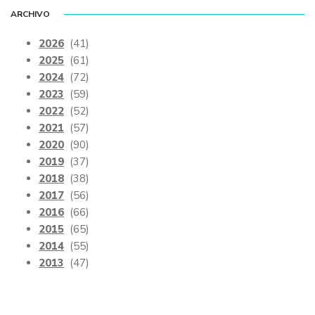
ARCHIVO
2026
(41)
2025
(61)
2024
(72)
2023
(59)
2022
(52)
2021
(57)
2020
(90)
2019
(37)
2018
(38)
2017
(56)
2016
(66)
2015
(65)
2014
(55)
2013
(47)