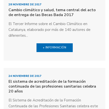
28 NOVIEMBRE DE 2017
Cambio climático y salud, tema central del acto
de entrega de las Becas Bada 2017
El Tercer Informe sobre el Cambio Climático en
Catalunya, elaborado por más de 140 autores de
diferentes...
+ INFORMACIÓN
24 NOVIEMBRE DE 2017
El sistema de acreditación de la formación
continuada de las profesiones sanitarias celebra
20 años
El Sistema de Acreditación de la Formación
Continuada de las Profesiones Sanitarias celebra este