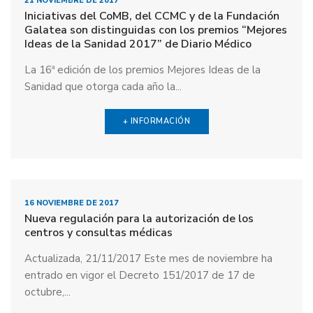
21 NOVIEMBRE DE 2017
Iniciativas del CoMB, del CCMC y de la Fundación
Galatea son distinguidas con los premios “Mejores
Ideas de la Sanidad 2017” de Diario Médico
La 16ª edición de los premios Mejores Ideas de la
Sanidad que otorga cada año la...
+ INFORMACIÓN
16 NOVIEMBRE DE 2017
Nueva regulación para la autorización de los
centros y consultas médicas
Actualizada, 21/11/2017 Este mes de noviembre ha
entrado en vigor el Decreto 151/2017 de 17 de
octubre,...