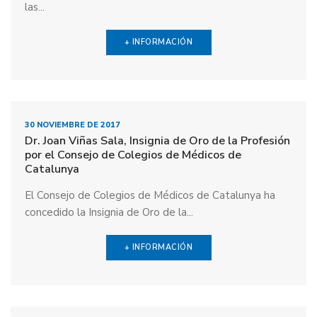
las...
+ INFORMACIÓN
30 NOVIEMBRE DE 2017
Dr. Joan Viñas Sala, Insignia de Oro de la Profesión
por el Consejo de Colegios de Médicos de
Catalunya
El Consejo de Colegios de Médicos de Catalunya ha
concedido la Insignia de Oro de la...
+ INFORMACIÓN