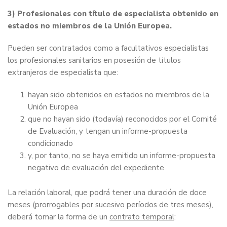
3) Profesionales con título de especialista obtenido en
estados no miembros de la Unión Europea.
Pueden ser contratados como a facultativos especialistas
los profesionales sanitarios en posesión de títulos
extranjeros de especialista que:
hayan sido obtenidos en estados no miembros de la
Unión Europea
que no hayan sido (todavía) reconocidos por el
Comité
de Evaluación
, y tengan un informe-propuesta
condicionado
y, por tanto, no se haya emitido un informe-propuesta
negativo de evaluación del expediente
La relación laboral, que podrá tener una duración de doce
meses (prorrogables por sucesivo períodos de tres meses),
deberá tomar la forma de un
contrato temporal
: