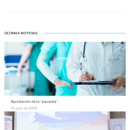
ÚLTIMAS NOTICIAS
Aprobación de la “pasarela”...
31 julio de 2026