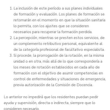
La inclusión de este período a sus planes individuales
de formación y evaluación. Los planes de formación se
retomarán en el momento en que la situación sanitaria
lo permita, con los ajustes que se consideren
necesarios para recuperar la formación perdida.
La percepción, mientras se presten estos servicios, de
un complemento retributivo personal, equivalente al
de la categoría profesional de facultativo especialista.
Si procede, la prorrogación de la rotación, en la misma
unidad o en otra, más allá de lo que correspondería a
los meses de rotación establecidos en cada año de
formación con el objetivo de asumir competencias en
control de enfermedades y situaciones de emergencia,
previa autorización de la Comisión de Docencia.
Lo anterior no impedirá que los residentes puedan pedir
ayuda y supervisión, directa o indirecta, siempre que lo
consideren necesario.