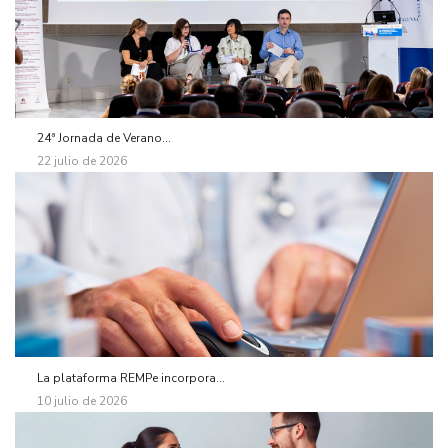
24ª Jornada de Verano...
22 julio de 2026
La plataforma REMPe incorpora...
10 julio de 2026