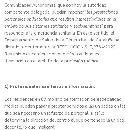
Comunidades Autónomas, que son hoy la autoridad
competente delegada, puedan imponer “
las
prestaciones
personales
obligatorias que resulten imprescindibles en el
ámbito de sus sistemas sanitarios y sociosanitarios
” para
responder a la emergencia sanitaria. En este sentido, el
Departamento de Salud de la Generalitat de Cataluña ha
dictado recientemente la
RESOLUCIÓN SLT/2734/2020
.
Resumimos a continuación qué efectos tiene esta
Resolución en el ámbito de la profesión médica:
1) Profesionales sanitarios en formación.
Los residentes en último año de formación de
especialidad
médica
pueden pasar a prestar servicios a las unidades en las
que sea necesario un refuerzo de personal, si así lo
determina la dirección del centro al que pertenece la unidad
docente, lo que implicará: