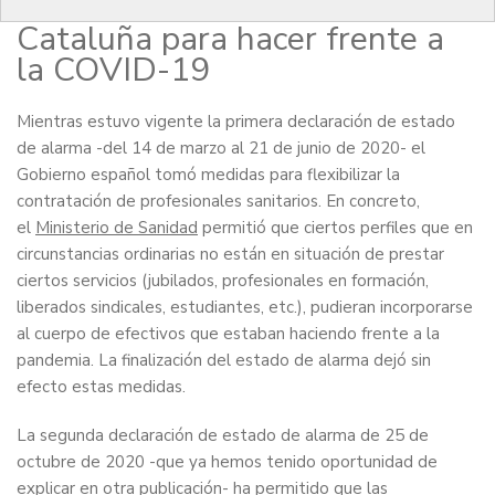
de recursos humanos en
Cataluña para hacer frente a
la COVID-19
Mientras estuvo vigente la primera declaración de estado
de alarma -del 14 de marzo al 21 de junio de 2020- el
Gobierno español tomó medidas para flexibilizar la
contratación de profesionales sanitarios. En concreto,
el
Ministerio de Sanidad
permitió que ciertos perfiles que en
circunstancias ordinarias no están en situación de prestar
ciertos servicios (jubilados, profesionales en formación,
liberados sindicales, estudiantes, etc.), pudieran incorporarse
al cuerpo de efectivos que estaban haciendo frente a la
pandemia. La finalización del estado de alarma dejó sin
efecto estas medidas.
La segunda declaración de estado de alarma de 25 de
octubre de 2020 -que ya hemos tenido oportunidad de
explicar en
otra publicación
- ha permitido que las