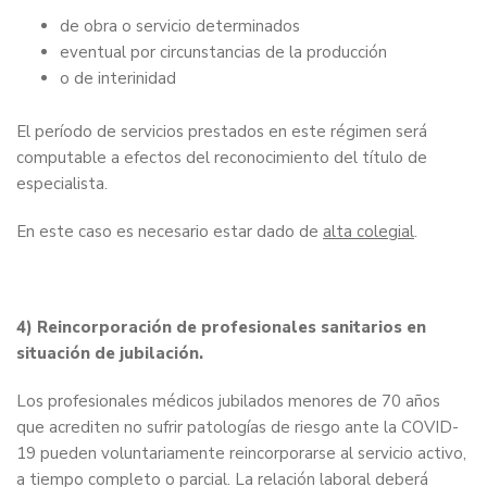
de obra o servicio determinados
eventual por circunstancias de la producción
o de interinidad
El período de servicios prestados en este régimen será
computable a efectos del reconocimiento del título de
especialista.
En este caso es necesario estar dado de
alta colegial
.
4) Reincorporación de profesionales sanitarios en
situación de jubilación.
Los profesionales médicos jubilados menores de 70 años
que acrediten no sufrir patologías de riesgo ante la COVID-
19 pueden voluntariamente reincorporarse al servicio activo,
a tiempo completo o parcial. La relación laboral deberá