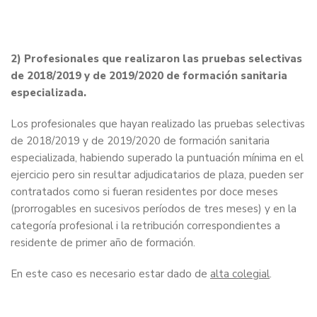
2) Profesionales que realizaron las pruebas selectivas
de 2018/2019 y de 2019/2020 de formación sanitaria
especializada.
Los profesionales que hayan realizado las pruebas selectivas
de 2018/2019 y de 2019/2020 de formación sanitaria
especializada, habiendo superado la puntuación mínima en el
ejercicio pero sin resultar adjudicatarios de plaza, pueden ser
contratados como si fueran residentes por doce meses
(prorrogables en sucesivos períodos de tres meses) y en la
categoría profesional i la retribución correspondientes a
residente de primer año de formación.
En este caso es necesario estar dado de
alta colegial
.