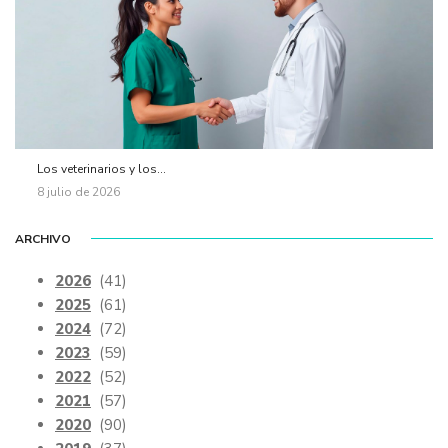
Los veterinarios y los...
8 julio de 2026
ARCHIVO
2026
(41)
2025
(61)
2024
(72)
2023
(59)
2022
(52)
2021
(57)
2020
(90)