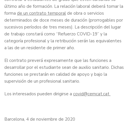
último año de formación. La relación laboral deberá tomar la
forma
de un contrato temporal
de obra o servicios
determinados de doce meses de duración (prorrogables por
sucesivos períodos de tres meses). La descripción del lugar
de trabajo constará como “Refuerzo COVID-19” y la
categoría profesional y la retribución serán las equivalentes
a las de un residente de primer año.
El contrato preverá expresamente que las funciones a
desarrollar por el estudiante sean de auxilio sanitario. Dichas
funciones se prestarán en calidad de apoyo y bajo la
supervisión de un profesional sanitario.
Los interesados pueden dirigirse a
covid@cemcat.cat
Barcelona, 4 de noviembre de 2020