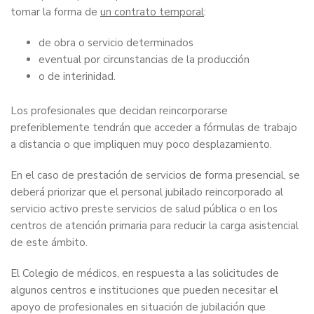
tomar la forma de
un contrato temporal
:
de obra o servicio determinados
eventual por circunstancias de la producción
o de interinidad.
Los profesionales que decidan reincorporarse
preferiblemente tendrán que acceder a fórmulas de trabajo
a distancia o que impliquen muy poco desplazamiento.
En el caso de prestación de servicios de forma presencial, se
deberá priorizar que el personal jubilado reincorporado al
servicio activo preste servicios de salud pública o en los
centros de atención primaria para reducir la carga asistencial
de este ámbito.
El Colegio de médicos, en respuesta a las solicitudes de
algunos centros e instituciones que pueden necesitar el
apoyo de profesionales en situación de jubilación que