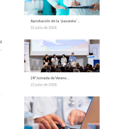
Aprobación de la “pasarela”...
31 julio de 2026
al
,
24ª Jornada de Verano...
22 julio de 2026