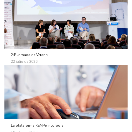
24ª Jornada de Verano...
22 julio de 2026
La plataforma REMPe incorpora...