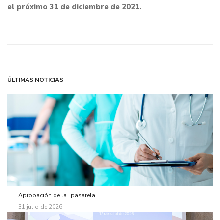
el próximo 31 de diciembre de 2021.
ÚLTIMAS NOTICIAS
Aprobación de la “pasarela”...
31 julio de 2026