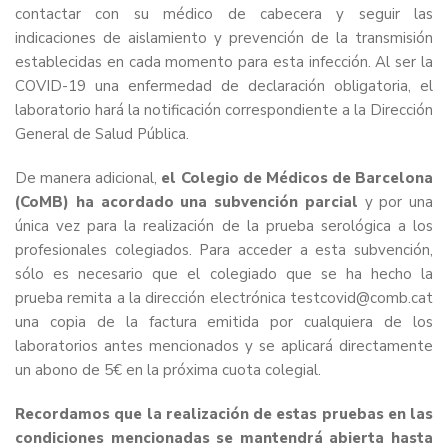
contactar con su médico de cabecera y seguir las
indicaciones de aislamiento y prevención de la transmisión
establecidas en cada momento para esta infección. Al ser la
COVID-19 una enfermedad de declaración obligatoria, el
laboratorio hará la notificación correspondiente a la Dirección
General de Salud Pública.
De manera adicional,
el Colegio de Médicos de Barcelona
(CoMB) ha acordado una subvención parcial
y por una
única vez para la realización de la prueba serológica a los
profesionales colegiados. Para acceder a esta subvención,
sólo es necesario que el colegiado que se ha hecho la
prueba remita a la dirección electrónica testcovid@comb.cat
una copia de la factura emitida por cualquiera de los
laboratorios antes mencionados y se aplicará directamente
un abono de 5€ en la próxima cuota colegial.
Recordamos que la realización de estas pruebas en las
condiciones mencionadas se mantendrá abierta hasta