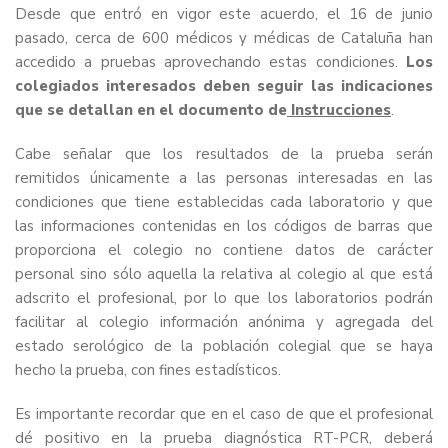
Desde que entró en vigor este acuerdo, el 16 de junio
pasado, cerca de 600 médicos y médicas de Cataluña han
accedido a pruebas aprovechando estas condiciones.
Los
colegiados interesados deben seguir las indicaciones
que se detallan en el documento de
Instrucciones
.
Cabe señalar que los resultados de la prueba serán
remitidos únicamente a las personas interesadas en las
condiciones que tiene establecidas cada laboratorio y que
las informaciones contenidas en los códigos de barras que
proporciona el colegio no contiene datos de carácter
personal sino sólo aquella la relativa al colegio al que está
adscrito el profesional, por lo que los laboratorios podrán
facilitar al colegio información anónima y agregada del
estado serológico de la población colegial que se haya
hecho la prueba, con fines estadísticos.
Es importante recordar que en el caso de que el profesional
dé positivo en la prueba diagnóstica RT-PCR, deberá