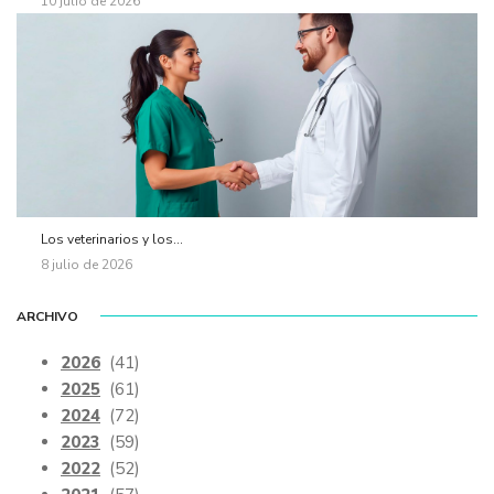
10 julio de 2026
Los veterinarios y los...
8 julio de 2026
ARCHIVO
2026
(41)
2025
(61)
2024
(72)
2023
(59)
2022
(52)