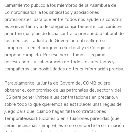
llamamiento público a los miembros de la Asamblea de
Compromisarios, a los sindicatos y asociaciones
profesionales, para que entre todos nos ayuden a construir
este inventario y a desplegar conjuntamente, con carácter
prioritario, un plan de lucha contra la precariedad laboral de
los médicos. La Junta de Govern actual reafirmó su
compromiso en el programa electoral y el Colegio se
propone cumplirlo. Por eso necesitamos -seguimos
necesitando-, la colaboración de todos los afectados y
compañeros con posibilidades de tener información precisa.
Paralelamente, la Junta de Govern del COMB quiere
obtener el compromiso de las patronales del sector y del
ICS para poner límites a las contrataciones en precario, y
sobre todo lo que queremos es establecer unas reglas de
juego para que, cuando hagan falta contrataciones
temporales/sustituciones o en situaciones parecidas (que
serán necesarias siempre), esto no comporte la disminución