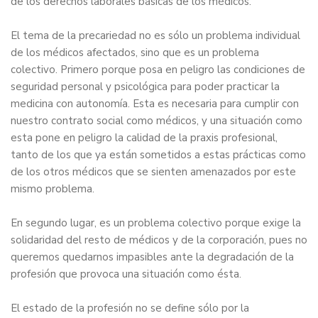
de los derechos laborales básicas de los médicos.
El tema de la precariedad no es sólo un problema individual
de los médicos afectados, sino que es un problema
colectivo. Primero porque posa en peligro las condiciones de
seguridad personal y psicológica para poder practicar la
medicina con autonomía. Esta es necesaria para cumplir con
nuestro contrato social como médicos, y una situación como
esta pone en peligro la calidad de la praxis profesional,
tanto de los que ya están sometidos a estas prácticas como
de los otros médicos que se sienten amenazados por este
mismo problema.
En segundo lugar, es un problema colectivo porque exige la
solidaridad del resto de médicos y de la corporación, pues no
queremos quedarnos impasibles ante la degradación de la
profesión que provoca una situación como ésta.
El estado de la profesión no se define sólo por la