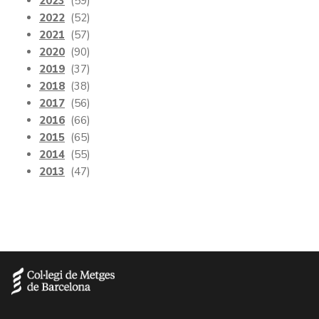
2023
(59)
2022
(52)
2021
(57)
2020
(90)
2019
(37)
2018
(38)
2017
(56)
2016
(66)
2015
(65)
2014
(55)
2013
(47)