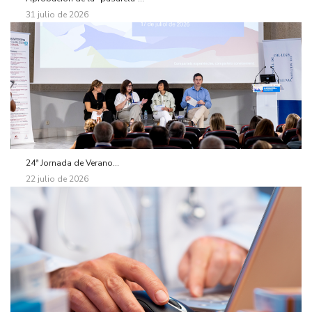
31 julio de 2026
24ª Jornada de Verano...
22 julio de 2026