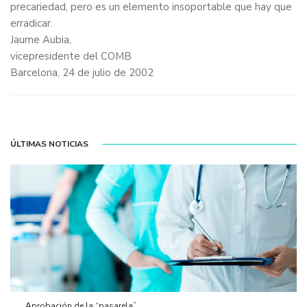
precariedad, pero es un elemento insoportable que hay que
erradicar.
Jaume Aubia,
vicepresidente del COMB
Barcelona, 24 de julio de 2002
ÚLTIMAS NOTICIAS
Aprobación de la “pasarela”...