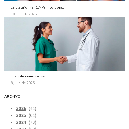
La plataforma REMPe incorpora...
10 julio de 2026
Los veterinarios y los...
8 julio de 2026
ARCHIVO
2026
(41)
2025
(61)
2024
(72)