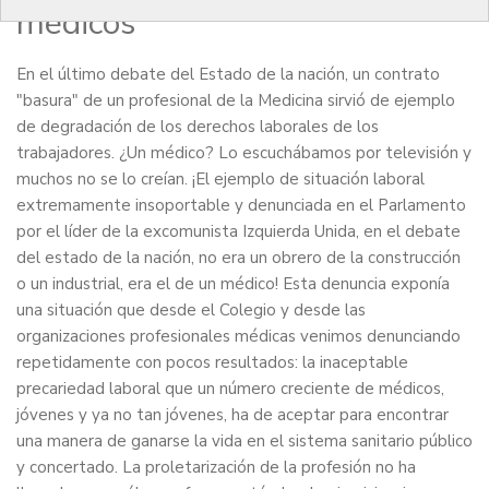
médicos
En el último debate del Estado de la nación, un contrato
"basura" de un profesional de la Medicina sirvió de ejemplo
de degradación de los derechos laborales de los
trabajadores. ¿Un médico? Lo escuchábamos por televisión y
muchos no se lo creían. ¡El ejemplo de situación laboral
extremamente insoportable y denunciada en el Parlamento
por el líder de la excomunista Izquierda Unida, en el debate
del estado de la nación, no era un obrero de la construcción
o un industrial, era el de un médico! Esta denuncia exponía
una situación que desde el Colegio y desde las
organizaciones profesionales médicas venimos denunciando
repetidamente con pocos resultados: la inaceptable
precariedad laboral que un número creciente de médicos,
jóvenes y ya no tan jóvenes, ha de aceptar para encontrar
una manera de ganarse la vida en el sistema sanitario público
y concertado. La proletarización de la profesión no ha