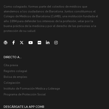
Como colegiado, formas parte del colectivo de médicos que
atendemos a los ciudadanos de Barcelona. Juntos constituimos el
Colegio de Médicos de Barcelona (CoMB), una institución fundada el
año 1894 para defender los intereses de la profesión, velar por la
buena práctica de la medicina y por el derecho de las personas a la
protección de su salud.
DIRECTO A...
Cita previa
Registro colegial
Bolsa de empleo
Colegiación
Instituto de Formación Médica y Liderage
Programa de Protección Social
DESCÁRGATE LA APP COMB