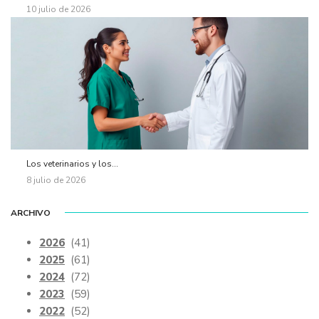
10 julio de 2026
Los veterinarios y los...
8 julio de 2026
ARCHIVO
2026
(41)
2025
(61)
2024
(72)
2023
(59)
2022
(52)