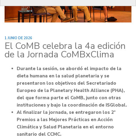
1 JUNIO DE 2026
El CoMB celebra la 4a edición
de la Jornada CoMBxClima
Durante la sesión, se abordó el impacto de la
dieta humana en la salud planetaria y se
presentaron los objetivos del Secretariado
Europeo de la Planetary Health Alliance (PHA),
del que forma parte el CoMB, junto con otras
instituciones y bajo la coordinación de ISGlobal.
Al finalizar la jornada, se entregaron los 2º
Premios a las Mejores Prácticas en Acción
Climática y Salud Planetaria en el entorno
sanitario del CCMC.