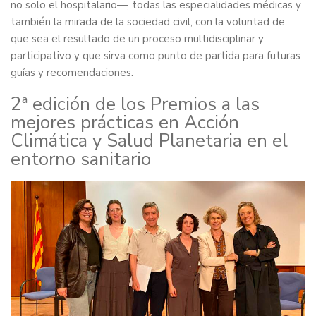
no solo el hospitalario—, todas las especialidades médicas y
también la mirada de la sociedad civil, con la voluntad de
que sea el resultado de un proceso multidisciplinar y
participativo y que sirva como punto de partida para futuras
guías y recomendaciones.
2ª edición de los Premios a las
mejores prácticas en Acción
Climática y Salud Planetaria en el
entorno sanitario