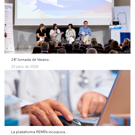
24ª Jornada de Verano...
22 julio de 2026
La plataforma REMPe incorpora...