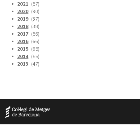
2021
(57)
2020
(90)
2019
(37)
2018
(38)
2017
(56)
2016
(66)
2015
(65)
2014
(55)
2013
(47)
Como colegiado, formas parte del colectivo de médicos que