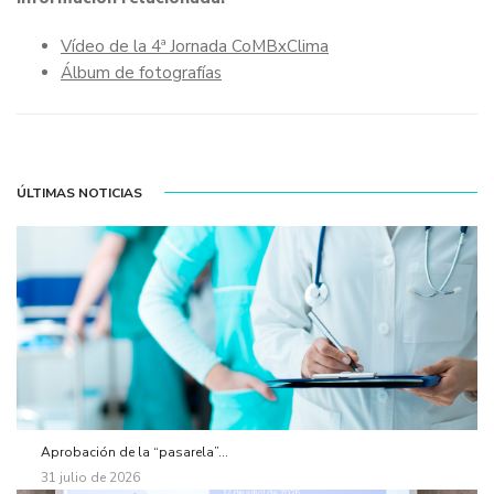
Vídeo de la 4ª Jornada CoMBxClima
Álbum de fotografías
ÚLTIMAS NOTICIAS
Aprobación de la “pasarela”...
31 julio de 2026