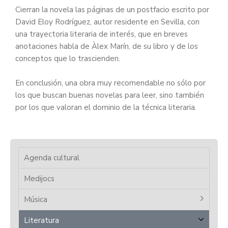
Cierran la novela las páginas de un postfacio escrito por
David Eloy Rodríguez, autor residente en Sevilla, con
una trayectoria literaria de interés, que en breves
anotaciones habla de Àlex Marín, de su libro y de los
conceptos que lo trascienden.
En conclusión, una obra muy recomendable no sólo por
los que buscan buenas novelas para leer, sino también
por los que valoran el dominio de la técnica literaria.
Agenda cultural
Medijocs
Música
Literatura