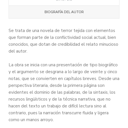
BIOGRAFÍA DEL AUTOR
Se trata de una novela de terror tejida con elementos
que forman parte de la conflictividad social actual, bien
conocidos, que dotan de credibilidad el relato minucioso
del autor.
La obra se inicia con una presentación de tipo biográfico
y el argumento se desgrana a lo largo de veinte y cinco
notas, que se convierten en capítulos breves. Desde una
perspectiva literaria, desde la primera página son
evidentes el dominio de las palabras, de la sintaxis, los
recursos lingüísticos y de la técnica narrativa, que no
hacen del texto un trabajo de difícil lectura sino al
contrario, pues la narración transcurre fluida y ligera
como un manos arroyo.