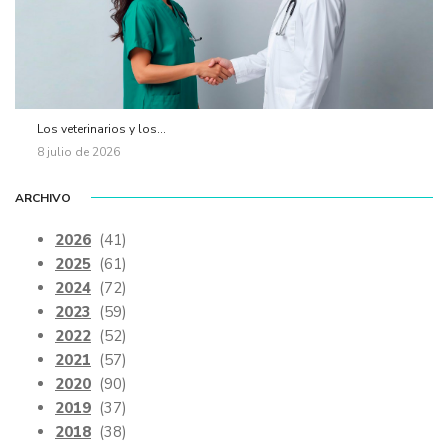
Los veterinarios y los...
8 julio de 2026
ARCHIVO
2026
(41)
2025
(61)
2024
(72)
2023
(59)
2022
(52)
2021
(57)
2020
(90)
2019
(37)
2018
(38)