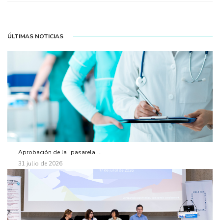
ÚLTIMAS NOTICIAS
Aprobación de la “pasarela”...
31 julio de 2026