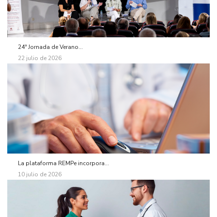
24ª Jornada de Verano...
22 julio de 2026
La plataforma REMPe incorpora...
10 julio de 2026