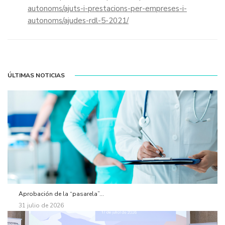
autonoms/ajuts-i-prestacions-per-empreses-i-
autonoms/ajudes-rdl-5-2021/
ÚLTIMAS NOTICIAS
Aprobación de la “pasarela”...
31 julio de 2026