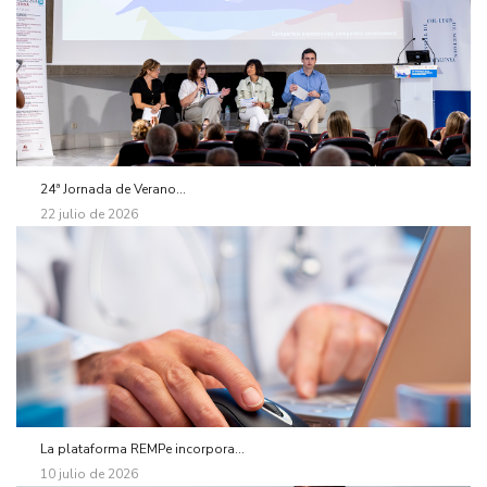
24ª Jornada de Verano...
22 julio de 2026
La plataforma REMPe incorpora...
10 julio de 2026