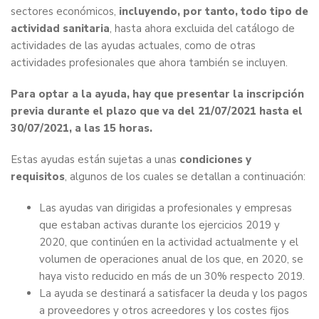
sectores económicos,
incluyendo, por tanto, todo tipo de
actividad sanitaria
, hasta ahora excluida del catálogo de
actividades de las ayudas actuales, como de otras
actividades profesionales que ahora también se incluyen.
Para optar a la ayuda, hay que presentar la inscripción
previa durante el plazo que va del 21/07/2021 hasta el
30/07/2021, a las 15 horas.
Estas ayudas están sujetas a unas
condiciones y
requisitos
, algunos de los cuales se detallan a continuación:
Las ayudas van dirigidas a profesionales y empresas
que estaban activas durante los ejercicios 2019 y
2020, que continúen en la actividad actualmente y el
volumen de operaciones anual de los que, en 2020, se
haya visto reducido en más de un 30% respecto 2019.
La ayuda se destinará a satisfacer la deuda y los pagos
a proveedores y otros acreedores y los costes fijos