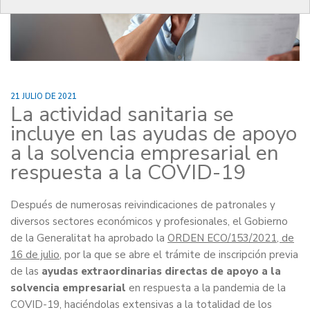
21 JULIO DE 2021
La actividad sanitaria se
incluye en las ayudas de apoyo
a la solvencia empresarial en
respuesta a la COVID-19
Después de numerosas reivindicaciones de patronales y
diversos sectores económicos y profesionales, el Gobierno
de la Generalitat ha aprobado la
ORDEN ECO/153/2021, de
16 de julio
, por la que se abre el trámite de inscripción previa
de las
ayudas extraordinarias directas de apoyo a la
solvencia empresarial
en respuesta a la pandemia de la
COVID-19, haciéndolas extensivas a la totalidad de los