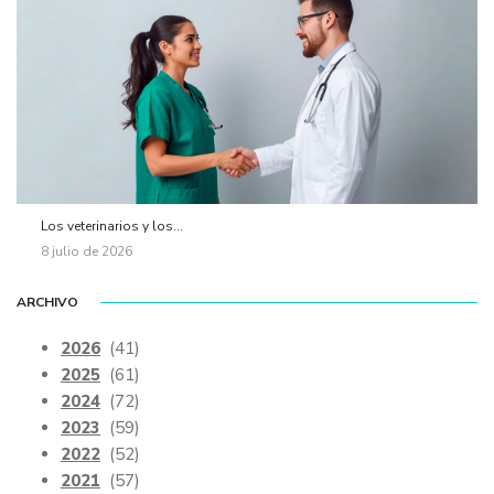
Los veterinarios y los...
8 julio de 2026
ARCHIVO
2026
(41)
2025
(61)
2024
(72)
2023
(59)
2022
(52)
2021
(57)