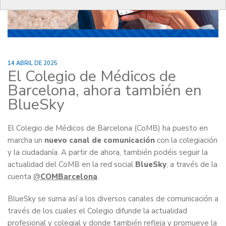
14 ABRIL DE 2025
El Colegio de Médicos de
Barcelona, ahora también en
BlueSky
El Colegio de Médicos de Barcelona (CoMB) ha puesto en
marcha un
nuevo canal de comunicación
con la colegiación
y la ciudadanía. A partir de ahora, también podéis seguir la
actualidad del CoMB en la red social
BlueSky
, a través de la
cuenta
@
COMBarcelona
.
BlueSky se suma así a los diversos canales de comunicación a
través de los cuales el Colegio difunde la actualidad
profesional y colegial y donde también refleja y promueve la