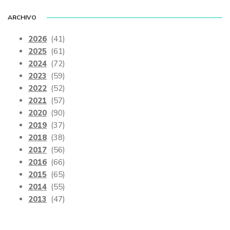
ARCHIVO
2026
(41)
2025
(61)
2024
(72)
2023
(59)
2022
(52)
2021
(57)
2020
(90)
2019
(37)
2018
(38)
2017
(56)
2016
(66)
2015
(65)
2014
(55)
2013
(47)