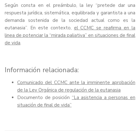
Según consta en el preámbulo, la ley “pretede dar una
respuesta jurídica, sistemática, equilibrada y garantista a una
demanda sostenida de la sociedad actual como es la
eutanasia”. En este contexto,
el CCMC se reafirma en la
linea de potenciar la “mirada paliativa” en situaciones de final
de vida
.
Información relacionada:
Comunicado del CCMC ante la imminente aprobación
de la Ley Orgánica de regulación de la eutanasia
Documento de posición
“La asistencia a personas en
situación de final de vida”