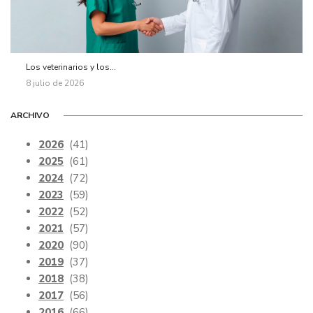
Los veterinarios y los...
8 julio de 2026
ARCHIVO
2026
(41)
2025
(61)
2024
(72)
2023
(59)
2022
(52)
2021
(57)
2020
(90)
2019
(37)
2018
(38)
2017
(56)
2016
(66)