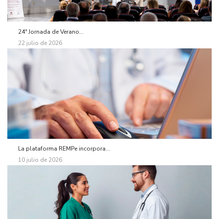
24ª Jornada de Verano...
22 julio de 2026
La plataforma REMPe incorpora...
10 julio de 2026