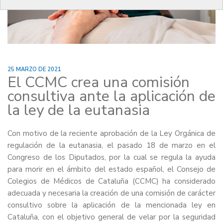
25 MARZO DE 2021
El CCMC crea una comisión
consultiva ante la aplicación de
la ley de la eutanasia
Con motivo de la reciente aprobación de la Ley Orgánica de
regulación de la eutanasia, el pasado 18 de marzo en el
Congreso de los Diputados, por la cual se regula la ayuda
para morir en el ámbito del estado español, el Consejo de
Colegios de Médicos de Cataluña (CCMC) ha considerado
adecuada y necesaria la creación de una comisión de carácter
consultivo sobre la aplicación de la mencionada ley en
Cataluña, con el objetivo general de velar por la seguridad