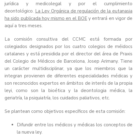
jurídica y medicolegal y por el cumplimiento
deontológico.
La Ley Orgánica de regulación de la eutanasia
ha sido publicada hoy mismo en el BOE
y entrará en vigor de
aquí a tres meses.
La comisión consultiva del CCMC está formada por
colegiados designados por los cuatro colegios de méidocs
catalanes y está presidida por el director del área de Praxis
del Colegio de Médicos de Barcelona, Josep Arimany. Tiene
un carácter multidisciplinar, ya que los miembros que la
integran provienen de diferentes especialidades médicas y
son reconocidos expertos en ámbitos de interés de la propia
leyi, como son la bioética y la deontologia médica, la
geriatría, la psiquiatría, los cuidados paliativos, etc.
Se plantean como objetivos específicos de esta comisión:
Difundir entre los médicos y médicas los conceptos de
la nueva ley.