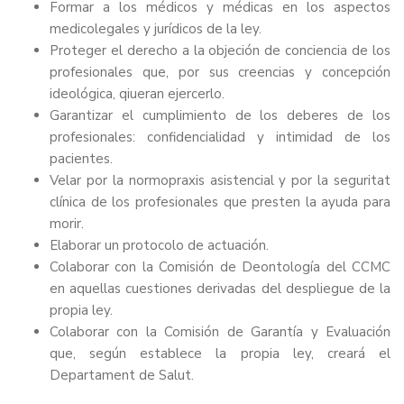
Formar a los médicos y médicas en los aspectos
medicolegales y jurídicos de la ley.
Proteger el derecho a la objeción de conciencia de los
profesionales que, por sus creencias y concepción
ideológica, qiueran ejercerlo.
Garantizar el cumplimiento de los deberes de los
profesionales: confidencialidad y intimidad de los
pacientes.
Velar por la normopraxis asistencial y por la seguritat
clínica de los profesionales que presten la ayuda para
morir.
Elaborar un protocolo de actuación.
Colaborar con la Comisión de Deontología del CCMC
en aquellas cuestiones derivadas del despliegue de la
propia ley.
Colaborar con la Comisión de Garantía y Evaluación
que, según establece la propia ley, creará el
Departament de Salut.