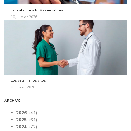
La plataforma REMPe incorpora...
10 julio de 2026
Los veterinarios y los...
8 julio de 2026
ARCHIVO
2026
(41)
2025
(61)
2024
(72)