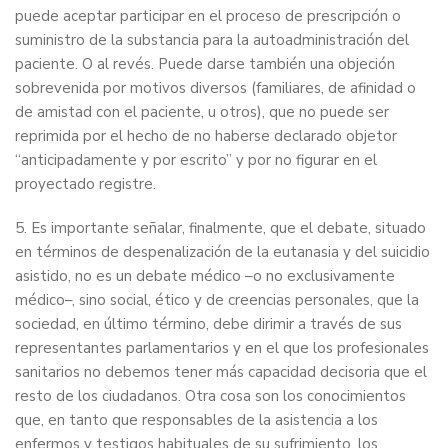
puede aceptar participar en el proceso de prescripción o
suministro de la substancia para la autoadministración del
paciente. O al revés. Puede darse también una objeción
sobrevenida por motivos diversos (familiares, de afinidad o
de amistad con el paciente, u otros), que no puede ser
reprimida por el hecho de no haberse declarado objetor
“anticipadamente y por escrito” y por no figurar en el
proyectado registre.
5. Es importante señalar, finalmente, que el debate, situado
en términos de despenalización de la eutanasia y del suicidio
asistido, no es un debate médico –o no exclusivamente
médico–, sino social, ético y de creencias personales, que la
sociedad, en último término, debe dirimir a través de sus
representantes parlamentarios y en el que los profesionales
sanitarios no debemos tener más capacidad decisoria que el
resto de los ciudadanos. Otra cosa son los conocimientos
que, en tanto que responsables de la asistencia a los
enfermos y testigos habituales de su sufrimiento, los