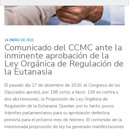
14 ENERO DE 2021
Comunicado del CCMC ante la
inminente aprobación de la
Ley Orgánica de Regulación de
la Eutanasia
El pasado día 17 de diciembre de 2020, el Congreso de los
Diputados aprobó, por 198 votos a favor, 138 en contra y
dos abstenciones, la Proposición de Ley Orgánica de
Regulación de la Eutanasia. Quedan, por lo tanto, pocos
trámites parlamentarios para su aprobación definitiva,
prevista para el próximo mes de febrero. El contenido de la
mencionada proposición de ley ha generado manifestaciones