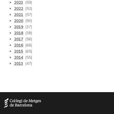
2023
(59)
2022
(52)
2021
(57)
2020
(90)
2019
(37)
2018
(38)
2017
(56)
2016
(66)
2015
(65)
2014
(55)
2013
(47)