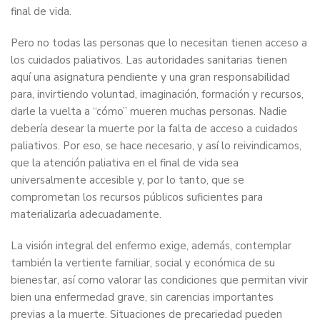
final de vida.
Pero no todas las personas que lo necesitan tienen acceso a
los cuidados paliativos. Las autoridades sanitarias tienen
aquí una asignatura pendiente y una gran responsabilidad
para, invirtiendo voluntad, imaginación, formación y recursos,
darle la vuelta a “cómo” mueren muchas personas. Nadie
debería desear la muerte por la falta de acceso a cuidados
paliativos. Por eso, se hace necesario, y así lo reivindicamos,
que la atención paliativa en el final de vida sea
universalmente accesible y, por lo tanto, que se
comprometan los recursos públicos suficientes para
materializarla adecuadamente.
La visión integral del enfermo exige, además, contemplar
también la vertiente familiar, social y económica de su
bienestar, así como valorar las condiciones que permitan vivir
bien una enfermedad grave, sin carencias importantes
previas a la muerte. Situaciones de precariedad pueden