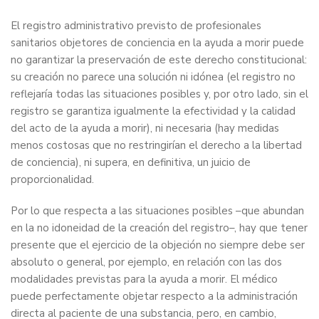
El registro administrativo previsto de profesionales
sanitarios objetores de conciencia en la ayuda a morir puede
no garantizar la preservación de este derecho constitucional:
su creación no parece una solución ni idónea (el registro no
reflejaría todas las situaciones posibles y, por otro lado, sin el
registro se garantiza igualmente la efectividad y la calidad
del acto de la ayuda a morir), ni necesaria (hay medidas
menos costosas que no restringirían el derecho a la libertad
de conciencia), ni supera, en definitiva, un juicio de
proporcionalidad.
Por lo que respecta a las situaciones posibles –que abundan
en la no idoneidad de la creación del registro–, hay que tener
presente que el ejercicio de la objeción no siempre debe ser
absoluto o general, por ejemplo, en relación con las dos
modalidades previstas para la ayuda a morir. El médico
puede perfectamente objetar respecto a la administración
directa al paciente de una substancia, pero, en cambio,