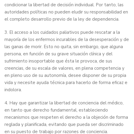
condicionar la libertad de decisión individual. Por tanto, las
autoridades políticas no pueden eludir su responsabilidad en
el completo desarrollo previo de la ley de dependencia.
3. El acceso a los cuidados paliativos puede rescatar a la
mayoría de los enfermos incurables de la desesperación y de
las ganas de morir. Esto no quita, sin embargo, que alguna
persona, en función de su grave situación clínica y del
sufrimiento insoportable que ésta le provoca, de sus
creencias, de su escala de valores, en plena competencia y
en pleno uso de su autonomía, desee disponer de su propia
vida y necesite ayuda técnica para hacerlo de forma eficaz e
indolora.
4. Hay que garantizar la libertad de conciencia del médico,
en tanto que derecho fundamental, estableciendo
mecanismos que respeten el derecho a la objeción de forma
reglada y planificada, evitando que pueda ser discriminado
en su puesto de trabajo por razones de conciencia.