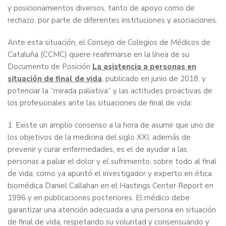
y posicionamientos diversos, tanto de apoyo como de
rechazo, por parte de diferentes instituciones y asociaciones.
Ante esta situación, el Consejo de Colegios de Médicos de
Cataluña (CCMC) quiere reafirmarse en la línea de su
Documento de Posición
La asistencia a personas en
situación de final de vida
,
publicado en junio de 2018, y
potenciar la “mirada paliativa” y las actitudes proactivas de
los profesionales ante las situaciones de final de vida:
1. Existe un amplio consenso a la hora de asumir que uno de
los objetivos de la medicina del siglo XXI, además de
prevenir y curar enfermedades, es el de ayudar a las
personas a paliar el dolor y el sufrimiento, sobre todo al final
de vida, como ya apuntó el investigador y experto en ética
biomédica Daniel Callahan en el Hastings Center Report en
1996 y en publicaciones posteriores. El médico debe
garantizar una atención adecuada a una persona en situación
de final de vida, respetando su voluntad y consensuando y