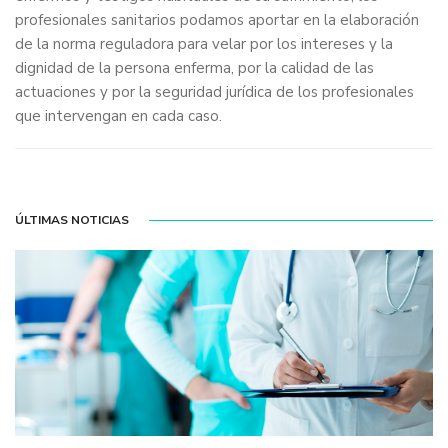
profesionales sanitarios podamos aportar en la elaboración
de la norma reguladora para velar por los intereses y la
dignidad de la persona enferma, por la calidad de las
actuaciones y por la seguridad jurídica de los profesionales
que intervengan en cada caso.
ÚLTIMAS NOTICIAS