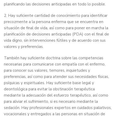
planificando las decisiones anticipadas en todo lo posible.
2. Hay suficiente cantidad de conocimiento para identificar
precozmente a la persona enferma que se encuentra en
situación de final de vida, así como para poner en marcha la
planificación de decisiones anticipadas (PDA) con el final de
vida digno, sin intervenciones fútiles y de acuerdo con sus
valores y preferencias.
También hay suficiente doctrina sobre las competencias
necesarias para comunicarse con empatía con el enfermo,
para conocer sus valores, temores, inquietudes y
preferencias, así como para atender sus necesidades físicas,
psíquicas y espirituales. Hay suficiente base legal y
deontológica para evitar la obstinación terapéutica
mediante la adecuación del esfuerzo terapéutico, así como
para aliviar el sufrimiento, si es necesario mediante la
sedación. Hay profesionales expertos en cuidados paliativos,
vocacionales y entregados a las personas en situación de