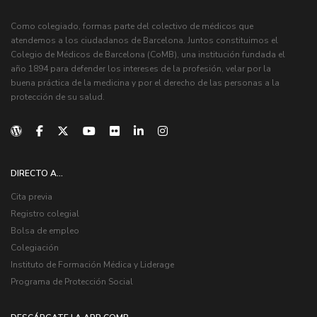
Como colegiado, formas parte del colectivo de médicos que
atendemos a los ciudadanos de Barcelona. Juntos constituimos el
Colegio de Médicos de Barcelona (CoMB), una institución fundada el
año 1894 para defender los intereses de la profesión, velar por la
buena práctica de la medicina y por el derecho de las personas a la
protección de su salud.
DIRECTO A...
Cita previa
Registro colegial
Bolsa de empleo
Colegiación
Instituto de Formación Médica y Liderage
Programa de Protección Social